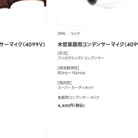
DPA
マイク
ーマイク（4099V）
木管楽器用コンデンサーマイク（409
[形式]
プリポラライズドコンデンサー
[周波数特性]
80Hz～15kHz6
[指向性]
スーパーカーディオイド
楽器用コンデンサーマイク
4,400円（税込）