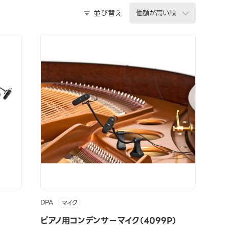
並び替え
DPA
マイク
ピアノ用コンデンサーマイク（4099P）