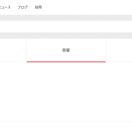
ニュース
ブログ
採用
音響