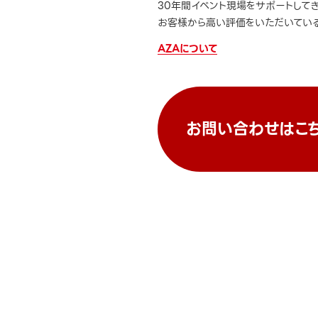
30年間イベント現場をサポートして
お客様から高い評価をいただいている
AZAについて
お問い合わせはこ