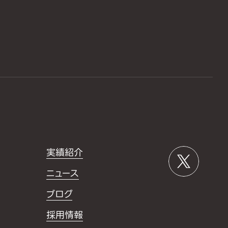
実績紹介
ニュース
ブログ
採用情報