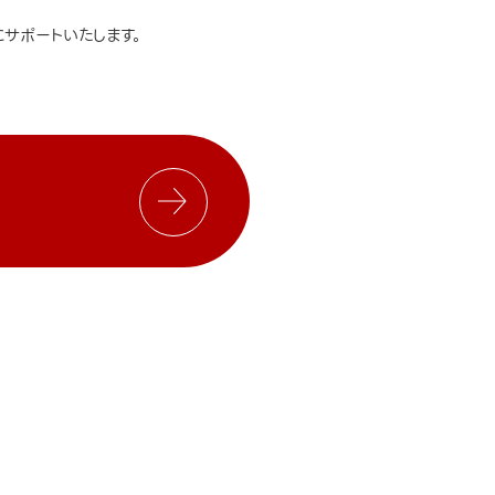
サポートいたします。