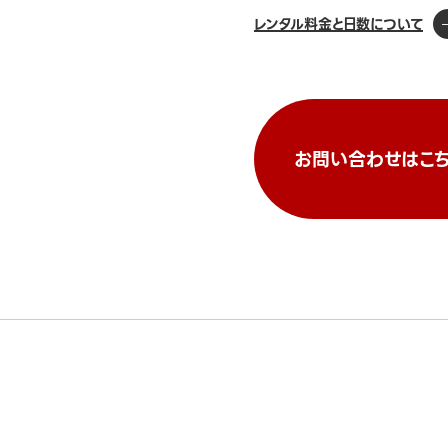
レンタル料金と日数について
お問い合わせはこち