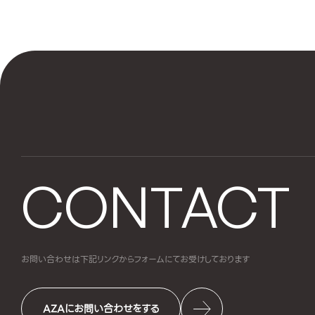
CONTACT
お問い合わせは下記リンクからフォームにて
お受けしております
AZAにお問い合わせをする