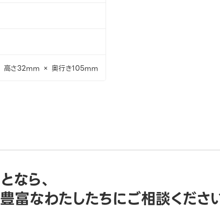
× 高さ32mm × 奥行き105mm
ことなら、
豊富なわたしたちにご相談くださ