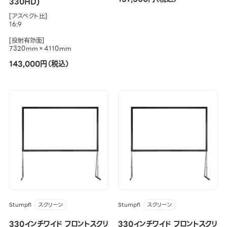
330HD)
[アスペクト比]
16:9
[投射有効面]
7320mm×4110mm
143,000円（税込）
Stumpfl
Stumpfl
スクリーン
スクリーン
330インチワイド フロントスクリ
330インチワイド フロントスクリ