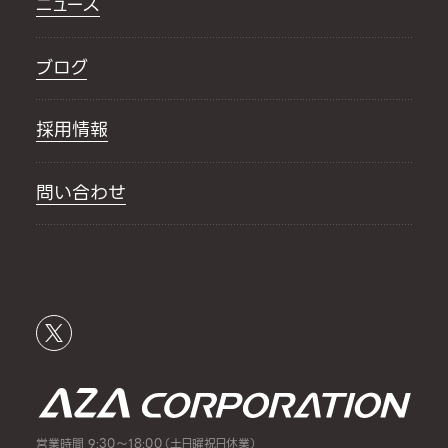
ニュース
ブログ
採用情報
問い合わせ
営業時間 9:30～18:00（土日曜祝日休業）