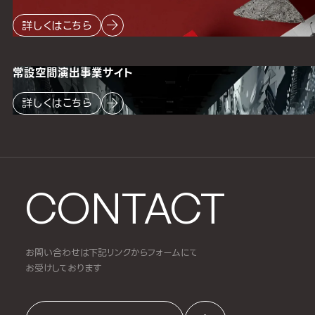
詳しくはこちら
常設空間
演出事業サイト
詳しくはこちら
CONTACT
お問い合わせは下記リンクからフォームにて
お受けしております