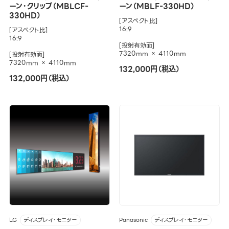
ーン・クリップ（MBLCF-
ーン（MBLF-330HD）
330HD）
[アスペクト比]
16:9
[アスペクト比]
16:9
[投射有効面]
7320mm × 4110mm
[投射有効面]
7320mm × 4110mm
132,000円（税込）
132,000円（税込）
LG
Panasonic
ディスプレイ・モニター
ディスプレイ・モニター