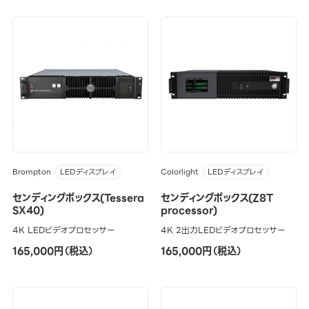
Brompton
Colorlight
LEDディスプレイ
LEDディスプレイ
センディングボックス(Tessera
センディングボックス(Z8T
SX40)
processor)
4K LEDビデオプロセッサー
4K 2出力LEDビデオプロセッサー
165,000円（税込）
165,000円（税込）