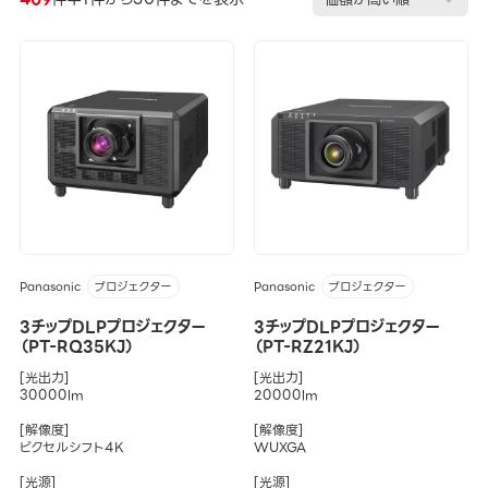
Panasonic
Panasonic
プロジェクター
プロジェクター
3チップDLPプロジェクター
3チップDLPプロジェクター
（PT-RQ35KJ）
（PT-RZ21KJ）
[光出力]
[光出力]
30000lm
20000lm
[解像度]
[解像度]
ピクセルシフト4K
WUXGA
[光源]
[光源]