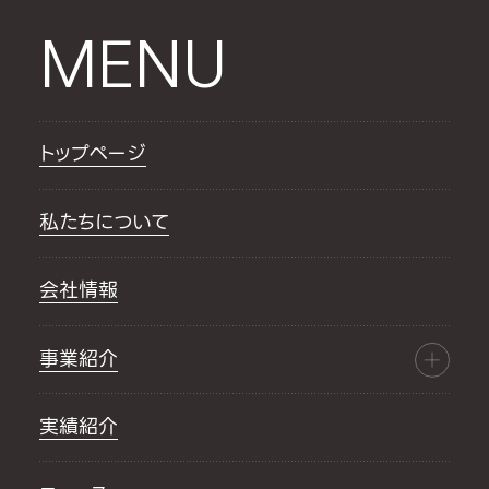
MENU
トップページ
私たちについて
会社情報
事業紹介
実績紹介