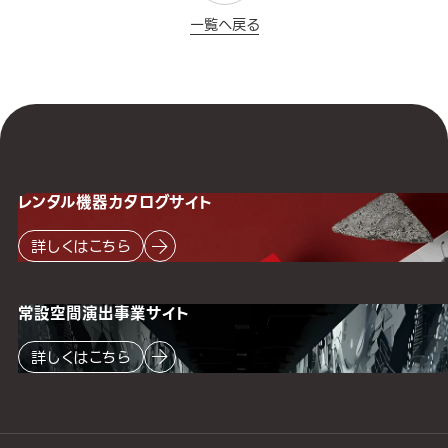
一覧へ戻る
レンタル機器
カタログサイト
詳しくはこちら
常設空間
演出事業サイト
詳しくはこちら