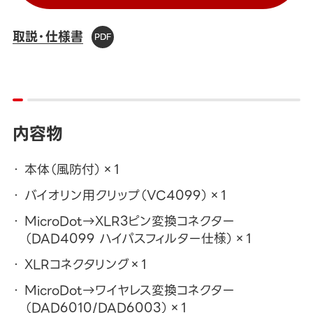
取説・仕様書
内容物
本体（風防付）×1
バイオリン用クリップ（VC4099）×1
MicroDot→XLR3ピン変換コネクター
（DAD4099 ハイパスフィルター仕様）×1
XLRコネクタリング×1
MicroDot→ワイヤレス変換コネクター
（DAD6010/DAD6003）×1