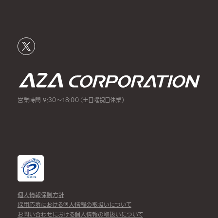
営業時間 9:30～18:00（土日曜祝日休業）
個人情報保護方針
採用応募における個人情報の取扱いについて
お問い合わせにおける個人情報の取扱いについて