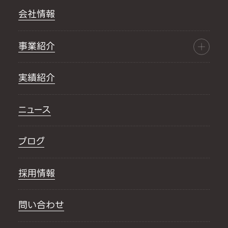
会社情報
事業紹介
実績紹介
ニュース
ブログ
採用情報
問い合わせ