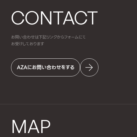
CONTACT
お問い合わせは下記リンクからフォームにて
お受けしております
AZAにお問い合わせをする
MAP