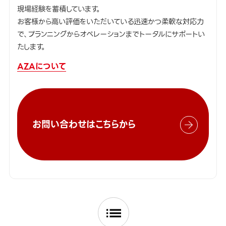
現場経験を蓄積しています。
お客様から高い評価をいただいている迅速かつ柔軟な対応力
で、プランニングからオペレーションまでトータルにサポートい
たします。
AZAについて
お問い合わせはこちらから