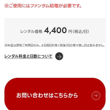
※ご使用にはファンタム給電が必要です。
4,400
レンタル価格
円（税込/日）
※料金は原則ご利用日のみ。土日祝日を除く前後1日の受け渡し日は含みません。
レンタル料金と日数について
お問い合わせはこちらから