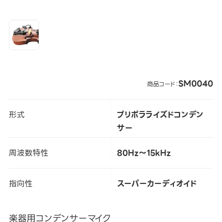
SM0040
商品コード：
形式
プリポラライズドコンデン
サー
周波数特性
80Hz～15kHz
指向性
スーパーカーディオイド
楽器用コンデンサーマイク