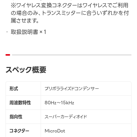
※ワイヤレス変換コネクターはワイヤレスでご利用
の場合のみ、トランスミッターに合ういずれかを付
属させます。
取扱説明書×1
スペック概要
形式
プリポラライズドコンデンサー
周波数特性
80Hz～15kHz
指向性
スーパーカーディオイド
コネクター
MicroDot