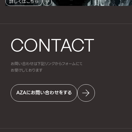
詳しくはこちら
CONTACT
お問い合わせは下記リンクからフォームにて
お受けしております
AZAにお問い合わせをする