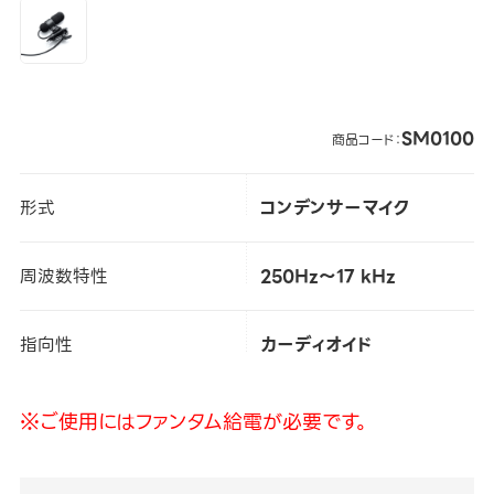
SM0100
商品コード：
形式
コンデンサーマイク
周波数特性
250Hz～17 kHz
指向性
カーディオイド
※ご使用にはファンタム給電が必要です。