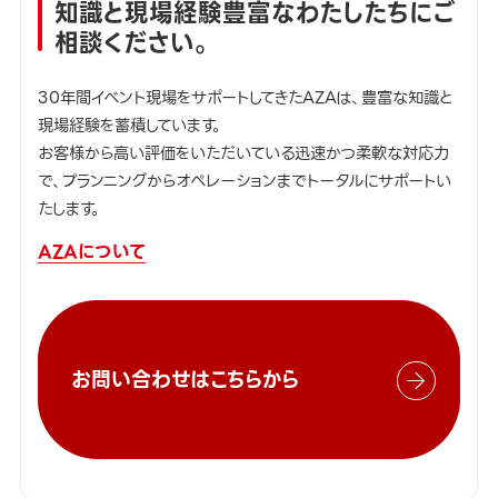
知識と現場経験豊富なわたしたちにご
相談ください。
30年間イベント現場をサポートしてきたAZAは、豊富な知識と
現場経験を蓄積しています。
お客様から高い評価をいただいている迅速かつ柔軟な対応力
で、プランニングからオペレーションまでトータルにサポートい
たします。
AZAについて
お問い合わせはこちらから