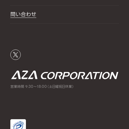
問い合わせ
営業時間 9:30～18:00（土日曜祝日休業）