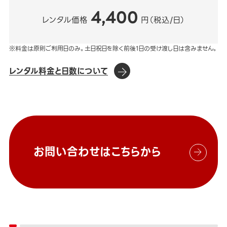
4,400
レンタル価格
円（税込/日）
※料金は原則ご利用日のみ。土日祝日を除く前後1日の受け渡し日は含みません。
レンタル料金と日数について
お問い合わせはこちらから