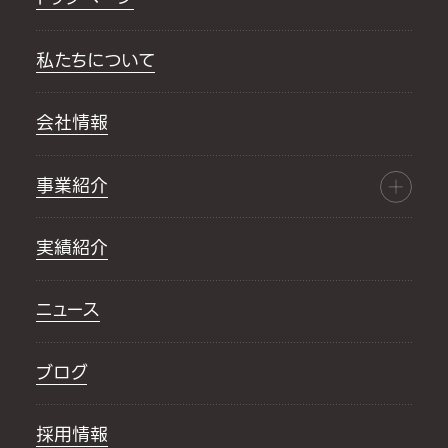
私たちについて
会社情報
事業紹介
実績紹介
ニュース
ブログ
採用情報