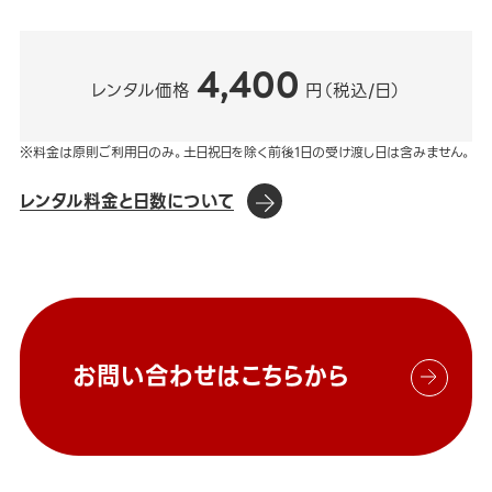
4,400
レンタル価格
円（税込/日）
※料金は原則ご利用日のみ。土日祝日を除く前後1日の受け渡し日は含みません。
レンタル料金と日数について
お問い合わせはこちらから