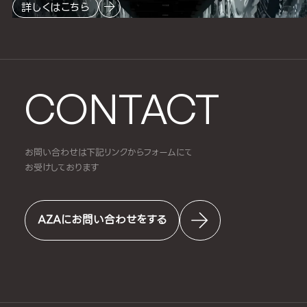
詳しくはこちら
CONTACT
お問い合わせは下記リンクからフォームにて
お受けしております
AZAにお問い合わせをする