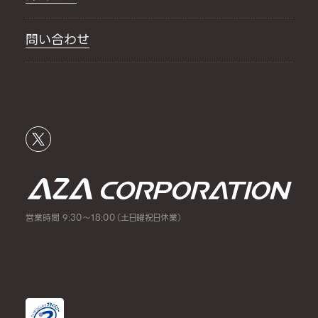
問い合わせ
営業時間 9:30～18:00（土日曜祝日休業）