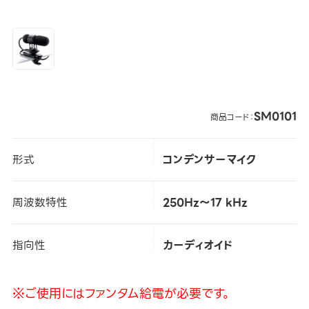
SM0101
商品コード：
形式
コンデンサーマイク
周波数特性
250Hz～17 kHz
指向性
カーディオイド
※ご使用にはファンタム給電が必要です。