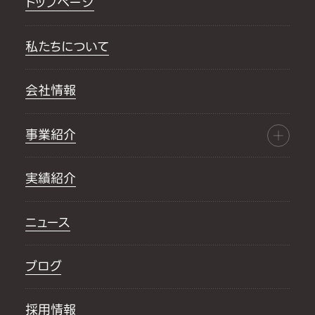
トップページ
私たちについて
会社情報
事業紹介
実績紹介
ニュース
ブログ
採用情報