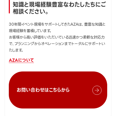
知識と現場経験豊富なわたしたちにご
相談ください。
30年間イベント現場をサポートしてきたAZAは、豊富な知識と
現場経験を蓄積しています。
お客様から高い評価をいただいている迅速かつ柔軟な対応力
で、プランニングからオペレーションまでトータルにサポートい
たします。
AZAについて
お問い合わせはこちらから