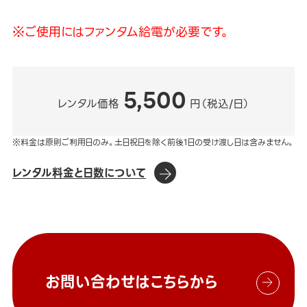
※ご使用にはファンタム給電が必要です。
5,500
レンタル価格
円（税込/日）
※料金は原則ご利用日のみ。土日祝日を除く前後1日の受け渡し日は含みません。
レンタル料金と日数について
お問い合わせはこちらから