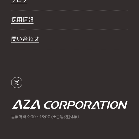
ブログ
採用情報
問い合わせ
営業時間 9:30～18:00（土日曜祝日休業）