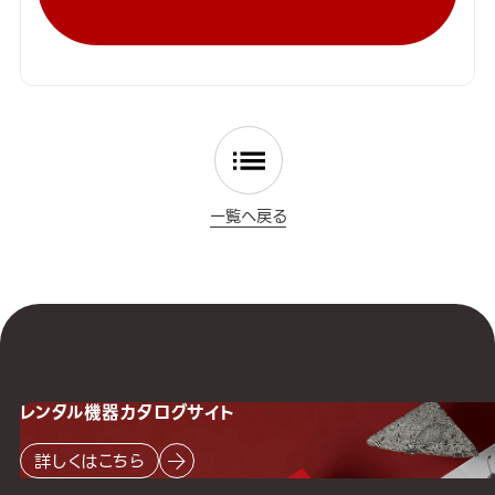
一覧へ戻る
レンタル機器
カタログサイト
詳しくはこちら