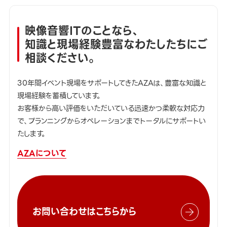
映像音響ITのことなら、
知識と現場経験豊富なわたしたちにご
相談ください。
30年間イベント現場をサポートしてきたAZAは、豊富な知識と
現場経験を蓄積しています。
お客様から高い評価をいただいている迅速かつ柔軟な対応力
で、プランニングからオペレーションまでトータルにサポートい
たします。
AZAについて
お問い合わせはこちらから