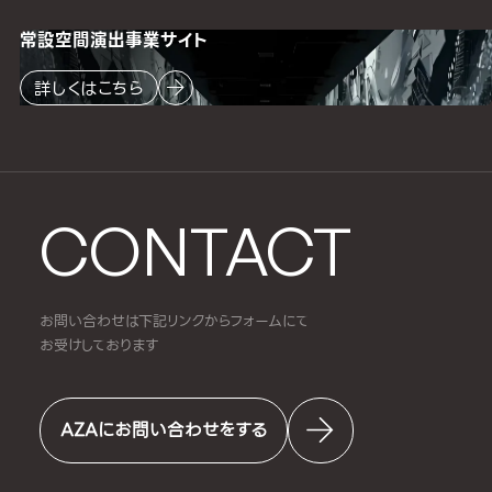
常設空間
演出事業サイト
詳しくはこちら
CONTACT
お問い合わせは下記リンクからフォームにて
お受けしております
AZAにお問い合わせをする