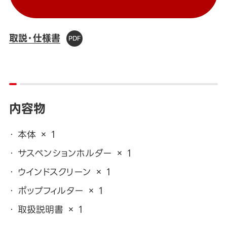
取説・仕様書
内容物
本体 × 1
サスペンションホルダー × 1
ウインドスクリーン × 1
ポップフィルター × 1
取扱説明書 × 1