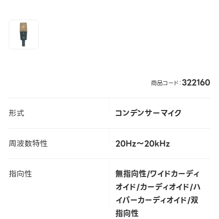
322160
商品コード：
形式
コンデンサーマイク
周波数特性
20Hz～20kHz
指向性
無指向性/ワイドカーディ
オイド/カーディオイド/ハ
イパーカーディオイド/双
指向性