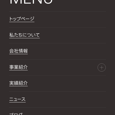
トップページ
私たちについて
会社情報
事業紹介
実績紹介
ニュース