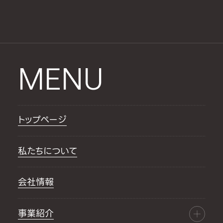
MENU
トップページ
私たちについて
会社情報
事業紹介