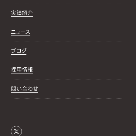
実績紹介
ニュース
ブログ
採用情報
問い合わせ