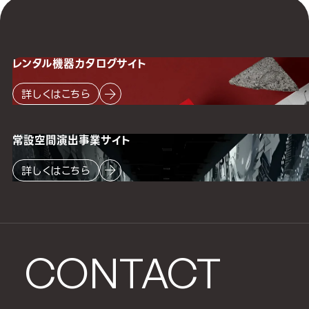
レンタル機器
カタログサイト
詳しくはこちら
常設空間
演出事業サイト
詳しくはこちら
CONTACT