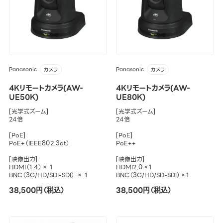
Panasonic
Panasonic
カメラ
カメラ
4Kリモートカメラ(AW-
4Kリモートカメラ(AW-
UE50K)
UE80K)
[光学式ズーム]
[光学式ズーム]
24倍
24倍
[PoE]
[PoE]
PoE+（IEEE802.3at）
PoE++
[映像出力]
[映像出力]
HDMI（1.4）× 1
HDMI2.0×1
BNC（3G/HD/SDI-SDI） × 1
BNC（3G/HD/SD-SDI）×1
38,500円（税込）
38,500円（税込）