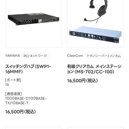
YAMAHA
ClearCom
PC/ネットワーク
トランシーバー/インカム
スイッチングハブ（SWP1-
有線クリアカム メインステーシ
16MMF）
ョン（MS-702/CC-100）
[ポート数]
16,500円（税込）
16
[通信速度]
1000BASE-T/100BASE-
TX/10BASE-T
16,500円（税込）