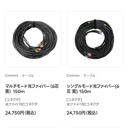
Cominix
Cominix
ケーブル
ケーブル
マルチモード光ファイバー（6芯
シングルモード光ファイバー(6
黒） 150m
芯 黒) 150m
[コネクタ]
[コネクタ]
光ファイバSCコネクタ
光ファイバSCコネクタ
24,750円（税込）
24,750円（税込）