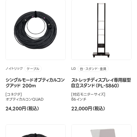
ノイトリック
LG
ケーブル
台・スタンド・金具
シングルモードオプティカルコン
ストレッチディスプレイ専用縦型
クアッド 200m
自立スタンド（PL-S860）
[コネクタ]
[対応モニターサイズ]
オプティカルコンQUAD
86インチ
24,200円（税込）
22,000円（税込）