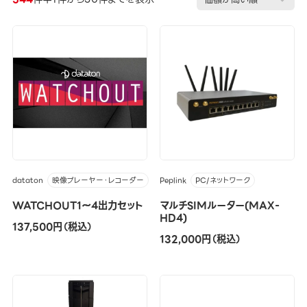
dataton
Peplink
映像プレーヤー・レコーダー
PC/ネットワーク
WATCHOUT1～4出力セット
マルチSIMルーター(MAX-
HD4)
137,500円（税込）
132,000円（税込）