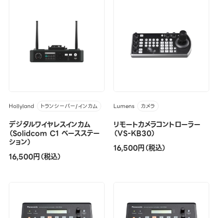
Hollyland
Lumens
トランシーバー/インカム
カメラ
デジタルワイヤレスインカム
リモートカメラコントローラー
（Solidcom C1 ベースステー
（VS-KB30）
ション）
16,500円（税込）
16,500円（税込）