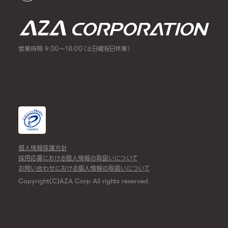
営業時間 9:30～18:00（土日曜祝日休業）
個人情報保護方針
採用応募における個人情報の取扱いについて
お問い合わせにおける個人情報の取扱いについて
Copyright(C)AZA Corp All rights reserved.