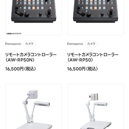
Panasonic
Panasonic
カメラ
カメラ
リモートカメラコントローラー
リモートカメラコントローラー
（AW-RP50N）
（AW-RP50）
16,500円（税込）
16,500円（税込）