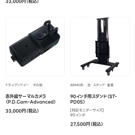
33,000円（税込）
トライアンドイー
ARMOR
その他
台・スタンド・金具
赤外線サーマルカメラ
90インチ用スタンド（ST-
（P.D.Cam-Advanced）
PD05）
33,000円（税込）
[対応モニターサイズ]
90インチ
27,500円（税込）