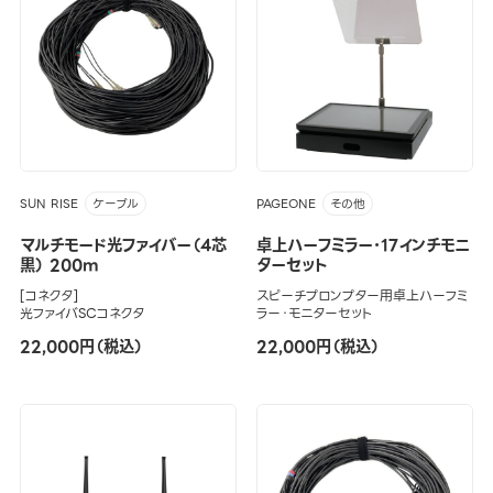
SUN RISE
PAGEONE
ケーブル
その他
マルチモード光ファイバー（4芯
卓上ハーフミラー･17インチモニ
黒） 200m
ターセット
[コネクタ]
スピーチプロンプター用卓上ハーフミ
光ファイバSCコネクタ
ラー・モニターセット
22,000円（税込）
22,000円（税込）