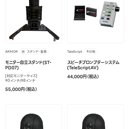
ARMOR
TeleScript
台・スタンド・金具
その他
モニター自立スタンド(ST-
スピーチプロンプターシステム
PD07)
(TeleScriptAV)
[対応モニターサイズ]
44,000円（税込）
90インチ/98インチ
55,000円（税込）