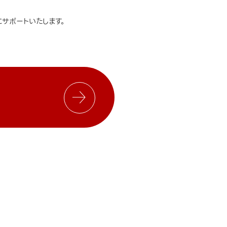
サポートいたします。