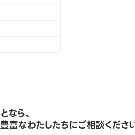
ことなら、
豊富なわたしたちにご相談くださ