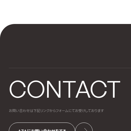
CONTACT
お問い合わせは下記リンクからフォームにて
お受けしております