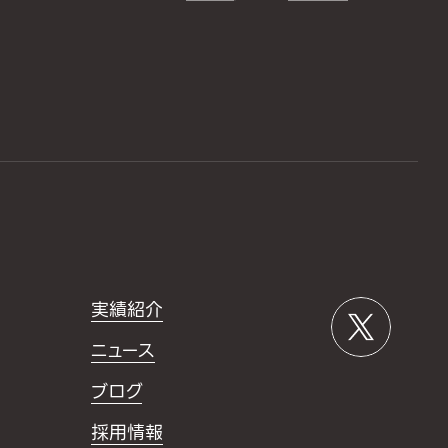
実績紹介
ニュース
ブログ
採用情報