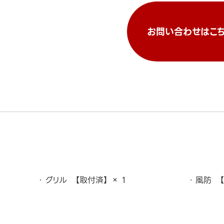
お問い合わせはこち
グリル 【取付済】 × 1
風防 【