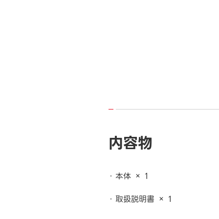
内容物
本体 × 1
取扱説明書 × 1