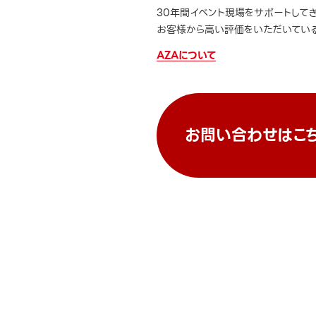
30年間イベント現場をサポートして
お客様から高い評価をいただいている
AZAについて
お問い合わせはこ