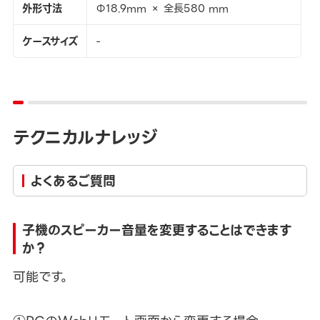
外形寸法
Φ18.9mm × 全長580 mm
ケースサイズ
-
テクニカルナレッジ
よくあるご質問
子機のスピーカー音量を変更することはできます
か？
可能です。