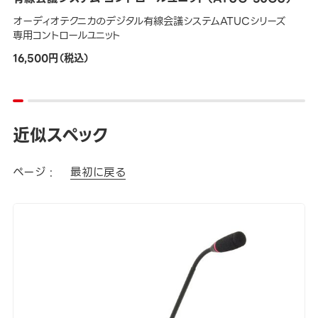
オーディオテクニカのデジタル有線会議システムATUCシリーズ
専用コントロールユニット
16,500円（税込）
近似スペック
ページ :
最初に戻る