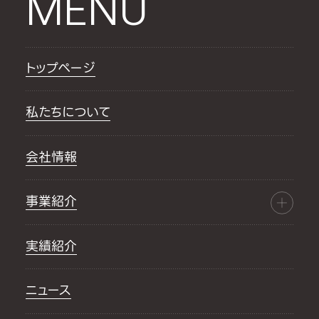
MENU
トップページ
私たちについて
会社情報
事業紹介
実績紹介
ニュース