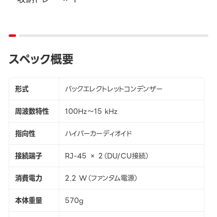
スペック概要
形式
バックエレクトレットコンデンザー
周波数特性
100Hz～15 kHz
指向性
ハイパーカーディオイド
接続端子
RJ-45 × 2（DU/CU接続）
消費電力
2.2 W（ファンタム電源）
本体重量
570g