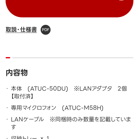
取説・仕様書
内容物
本体 (ATUC-50DU) ※LANアダプタ 2個
【取付済】
専用マイクロフォン (ATUC-M58H)
LANケーブル ※同梱時のみ数量を記載していま
す
収納トレー × 1