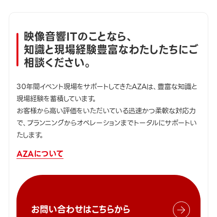
映像音響ITのことなら、
知識と現場経験豊富なわたしたちにご
相談ください。
30年間イベント現場をサポートしてきたAZAは、豊富な知識と
現場経験を蓄積しています。
お客様から高い評価をいただいている迅速かつ柔軟な対応力
で、プランニングからオペレーションまでトータルにサポートい
たします。
AZAについて
お問い合わせはこちらから