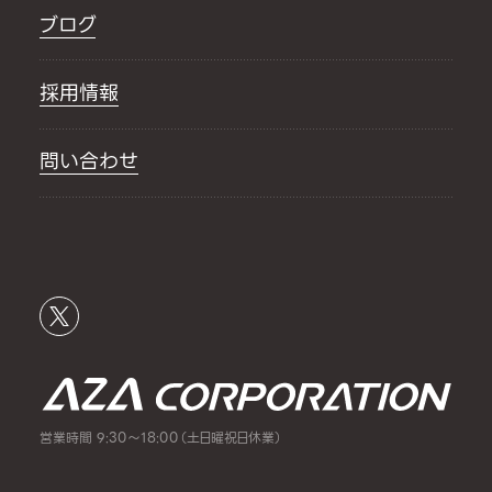
ブログ
採用情報
問い合わせ
営業時間 9:30～18:00（土日曜祝日休業）