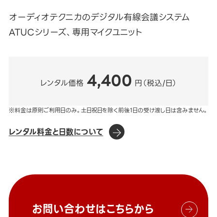
オーディオテクニカのデジタル有線会議システム
ATUCシリーズ、専用マイクユニット
4,400
レンタル価格
円（税込/日）
※料金は原則ご利用日のみ。土日祝日を除く前後1日の受け渡し日は含みません。
レンタル料金と日数について
お問い合わせはこちらから