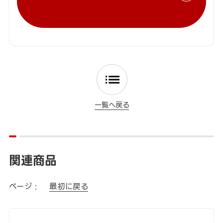
一覧へ戻る
関連商品
ページ :
最初に戻る