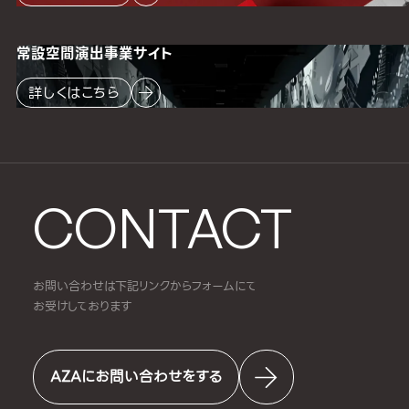
常設空間
演出事業サイト
詳しくはこちら
CONTACT
お問い合わせは下記リンクからフォームにて
お受けしております
AZAにお問い合わせをする