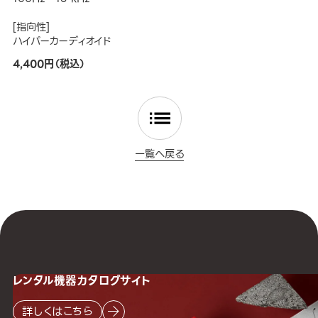
[指向性]
ハイパーカーディオイド
4,400円（税込）
一覧へ戻る
レンタル機器
カタログサイト
詳しくはこちら