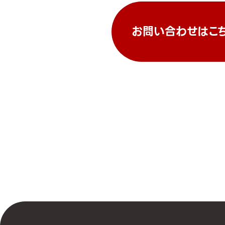
お問い合わせはこ