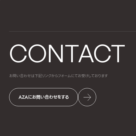
CONTACT
お問い合わせは下記リンクからフォームにて
お受けしております
AZAにお問い合わせをする