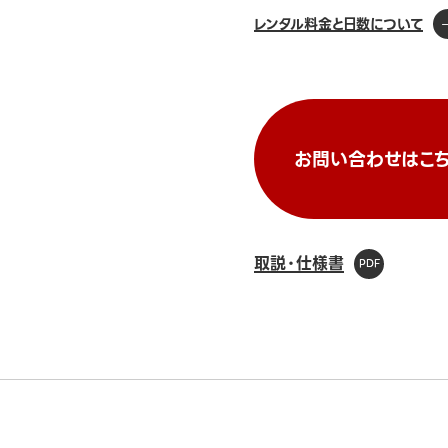
レンタル料金と日数について
お問い合わせはこち
取説・仕様書