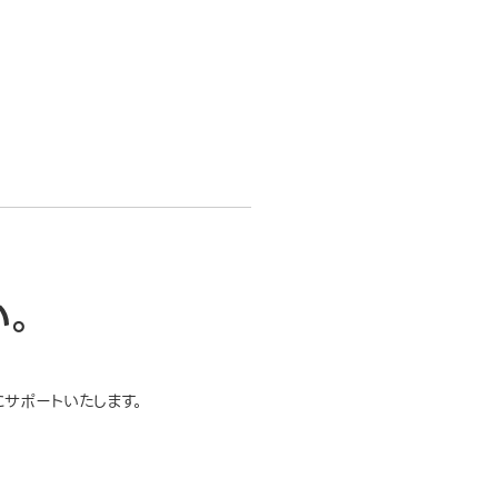
い。
サポートいたします。