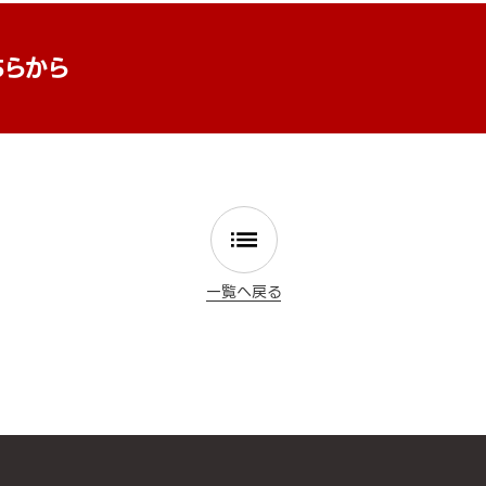
ちらから
一覧へ戻る