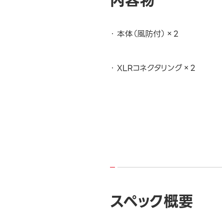
内容物
本体（風防付）×2
XLRコネクタリング×2
スペック概要