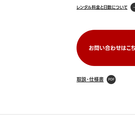
レンタル料金と日数について
お問い合わせはこち
取説・仕様書