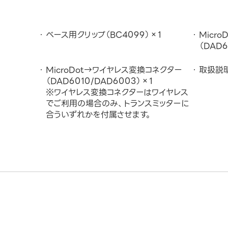
ベース用クリップ（BC4099）×1
Micr
（DAD6
MicroDot→ワイヤレス変換コネクター
取扱説
（DAD6010/DAD6003）×1
※ワイヤレス変換コネクターはワイヤレス
でご利用の場合のみ、トランスミッターに
合ういずれかを付属させます。