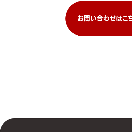
お問い合わせはこ