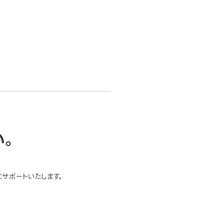
い。
サポートいたします。