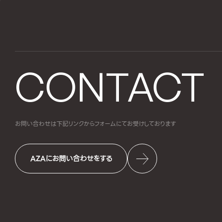
CONTACT
お問い合わせは下記リンクからフォームにて
お受けしております
AZAにお問い合わせをする