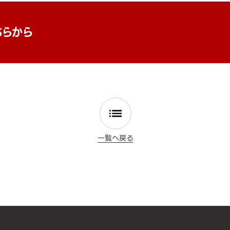
ちらから
一覧へ戻る