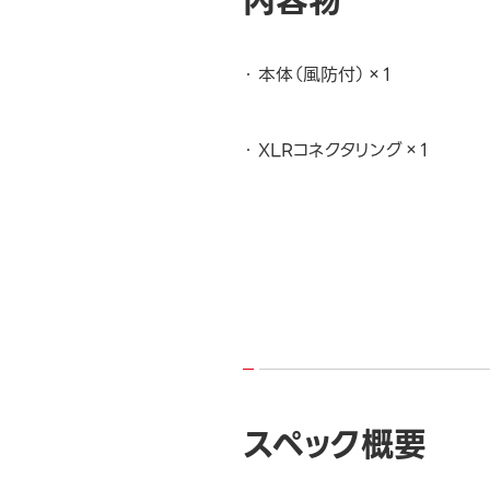
内容物
本体（風防付）×1
XLRコネクタリング×1
スペック概要