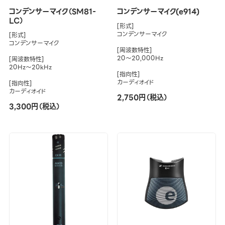
コンデンサーマイク（SM81-
コンデンサーマイク(e914)
LC）
[形式]
コンデンサーマイク
[形式]
コンデンサーマイク
[周波数特性]
20～20,000Hz
[周波数特性]
20Hz～20kHz
[指向性]
カーディオイド
[指向性]
カーディオイド
2,750円（税込）
3,300円（税込）