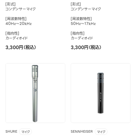
[形式]
[形式]
コンデンサーマイク
コンデンサーマイク
[周波数特性]
[周波数特性]
40Hz～20kHz
50Hz～17kHz
[指向性]
[指向性]
カーディオイド
カーディオイド
3,300円（税込）
3,300円（税込）
SHURE
SENNHEISER
マイク
マイク