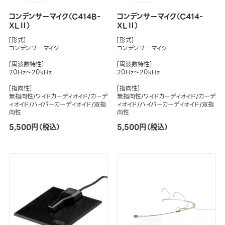
コンデンサーマイク（C414B-
コンデンサーマイク（C414-
XLⅡ）
XLⅡ）
[形式]
[形式]
コンデンサーマイク
コンデンサーマイク
[周波数特性]
[周波数特性]
20Hz～20kHz
20Hz～20kHz
[指向性]
[指向性]
無指向性/ワイドカーディオイド/カーデ
無指向性/ワイドカーディオイド/カーデ
ィオイド/ハイパーカーディオイド/双指
ィオイド/ハイパーカーディオイド/双指
向性
向性
5,500円（税込）
5,500円（税込）