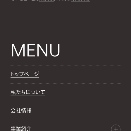
MENU
トップページ
私たちについて
会社情報
事業紹介