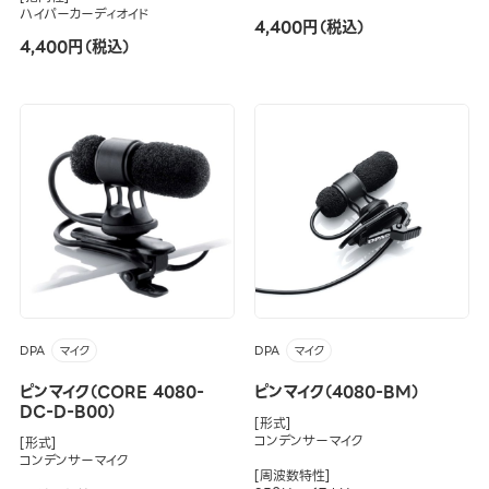
ハイパーカーディオイド
4,400円（税込）
4,400円（税込）
DPA
DPA
マイク
マイク
ピンマイク（CORE 4080-
ピンマイク（4080-BM）
DC-D-B00）
[形式]
コンデンサーマイク
[形式]
コンデンサーマイク
[周波数特性]