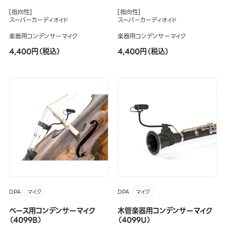
[指向性]
[指向性]
スーパーカーディオイド
スーパーカーディオイド
楽器用コンデンサーマイク
楽器用コンデンサーマイク
4,400円（税込）
4,400円（税込）
DPA
DPA
マイク
マイク
ベース用コンデンサーマイク
木管楽器用コンデンサーマイク
（4099B）
（4099U）