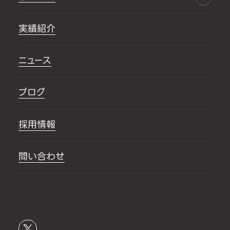
実績紹介
ニュース
ブログ
採用情報
問い合わせ