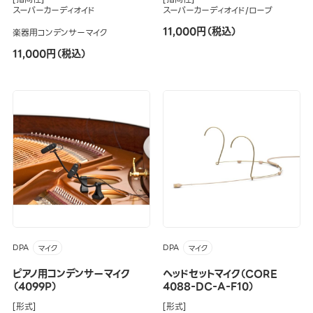
スーパーカーディオイド
スーパーカーディオイド/ローブ
11,000円（税込）
楽器用コンデンサーマイク
11,000円（税込）
DPA
DPA
マイク
マイク
ピアノ用コンデンサーマイク
ヘッドセットマイク（CORE
（4099P）
4088-DC-A-F10）
[形式]
[形式]