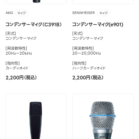
AKG
SENNHEISER
マイク
マイク
コンデンサーマイク（C391B）
コンデンサーマイク(e901)
[形式]
[形式]
コンデンサーマイク
コンデンサーマイク
[周波数特性]
[周波数特性]
20Hz～20kHz
20～20,000Hz
[指向性]
[指向性]
カーディオイド
ハーフカーディオイド
2,200円（税込）
2,200円（税込）