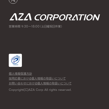
営業時間 9:30～18:00（土日曜祝日休業）
個人情報保護方針
採用応募における個人情報の取扱いについて
お問い合わせにおける個人情報の取扱いについて
Copyright(C)AZA Corp All rights reserved.