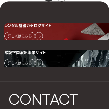
レンタル機器
カタログサイト
詳しくはこちら
常設空間
演出事業サイト
詳しくはこちら
CONTACT