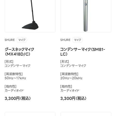
SHURE
SHURE
マイク
マイク
グースネックマイク
コンデンサーマイク（SM81-
（MX418D/C）
LC）
[形式]
[形式]
コンデンサーマイク
コンデンサーマイク
[周波数特性]
[周波数特性]
50Hz～17kHz
20Hz～20kHz
[指向性]
[指向性]
カーディオイド
カーディオイド
3,300円（税込）
3,300円（税込）