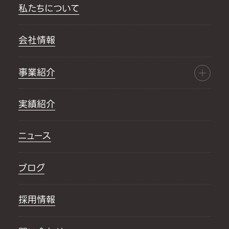
私たちについて
会社情報
事業紹介
実績紹介
ニュース
ブログ
採用情報