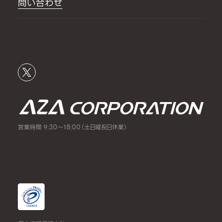
問い合わせ
営業時間 9:30～18:00（土日曜祝日休業）