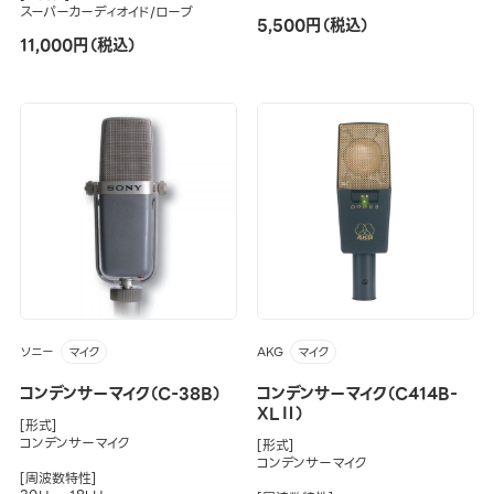
スーパーカーディオイド/ローブ
5,500円（税込）
11,000円（税込）
ソニー
AKG
マイク
マイク
コンデンサーマイク（C-38B）
コンデンサーマイク（C414B-
XLⅡ）
[形式]
コンデンサーマイク
[形式]
コンデンサーマイク
[周波数特性]