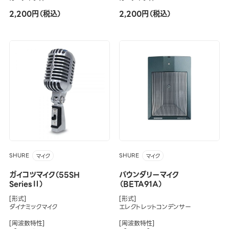
2,200円（税込）
2,200円（税込）
SHURE
SHURE
マイク
マイク
ガイコツマイク（55SH
バウンダリーマイク
SeriesⅡ）
（BETA91A）
[形式]
[形式]
ダイナミックマイク
エレクトレットコンデンサー
[周波数特性]
[周波数特性]