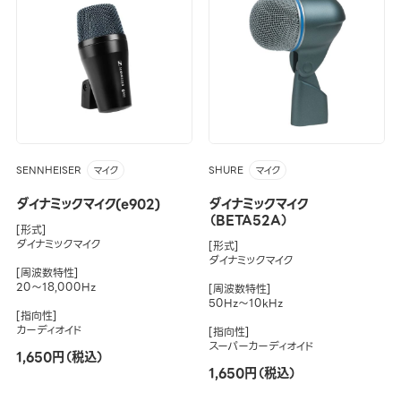
SENNHEISER
SHURE
マイク
マイク
ダイナミックマイク(e902)
ダイナミックマイク
（BETA52A）
[形式]
ダイナミックマイク
[形式]
ダイナミックマイク
[周波数特性]
20～18,000Hz
[周波数特性]
50Hz～10kHz
[指向性]
カーディオイド
[指向性]
スーパーカーディオイド
1,650円（税込）
1,650円（税込）