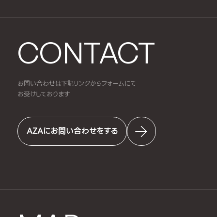
CONTACT
お問い合わせは下記リンクからフォームにて
お受けしております
AZAにお問い合わせをする