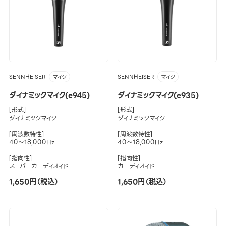
SENNHEISER
SENNHEISER
マイク
マイク
ダイナミックマイク(e945)
ダイナミックマイク(e935)
[形式]
[形式]
ダイナミックマイク
ダイナミックマイク
[周波数特性]
[周波数特性]
40～18,000Hz
40～18,000Hz
[指向性]
[指向性]
スーパーカーディオイド
カーディオイド
1,650円（税込）
1,650円（税込）