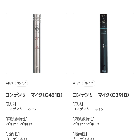
AKG
AKG
マイク
マイク
コンデンサーマイク（C451B）
コンデンサーマイク（C391B）
[形式]
[形式]
コンデンサーマイク
コンデンサーマイク
[周波数特性]
[周波数特性]
20Hz～20kHz
20Hz～20kHz
[指向性]
[指向性]
カーディオイド
カーディオイド