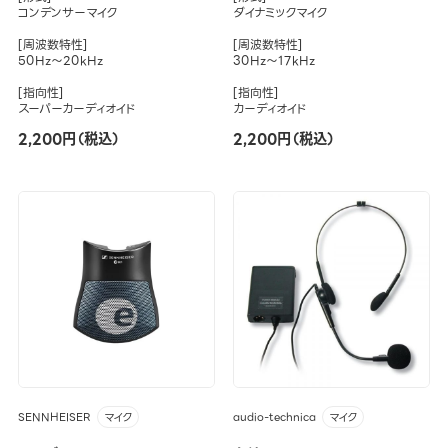
コンデンサーマイク
ダイナミックマイク
[周波数特性]
[周波数特性]
50Hz～20kHz
30Hz～17kHz
[指向性]
[指向性]
スーパーカーディオイド
カーディオイド
2,200円（税込）
2,200円（税込）
SENNHEISER
audio-technica
マイク
マイク