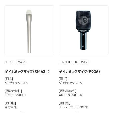
SHURE
SENNHEISER
マイク
マイク
ダイナミックマイク（SM63L）
ダイナミックマイク（E906）
[形式]
[形式]
ダイナミックマイク
ダイナミックマイク
[周波数特性]
[周波数特性]
80Hz～20kHz
40～18,000 Hz
[指向性]
[指向性]
無指向性
スーパーカーディオイド