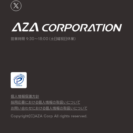
営業時間 9:30～18:00（土日曜祝日休業）
個人情報保護方針
採用応募における個人情報の取扱いについて
お問い合わせにおける個人情報の取扱いについて
Copyright(C)AZA Corp All rights reserved.