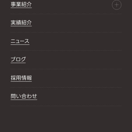
事業紹介
実績紹介
ニュース
ブログ
採用情報
問い合わせ