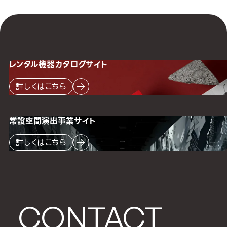
レンタル機器
カタログサイト
詳しくはこちら
常設空間
演出事業サイト
詳しくはこちら
CONTACT