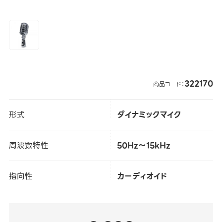
322170
商品コード：
形式
ダイナミックマイク
周波数特性
50Hz～15kHz
指向性
カーディオイド