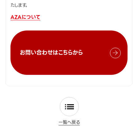
たします。
AZAについて
お問い合わせはこちらから
一覧へ戻る