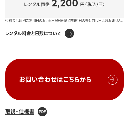
2,200
レンタル価格
円（税込/日）
※料金は原則ご利用日のみ。土日祝日を除く前後1日の受け渡し日は含みません。
レンタル料金と日数について
お問い合わせはこちらから
取説・仕様書