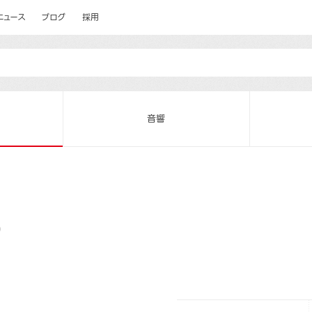
ニュース
ブログ
採用
音響
）