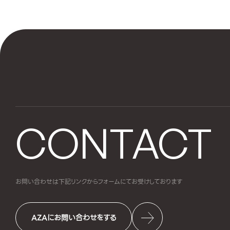
CONTACT
お問い合わせは下記リンクからフォームにて
お受けしております
AZAにお問い合わせをする