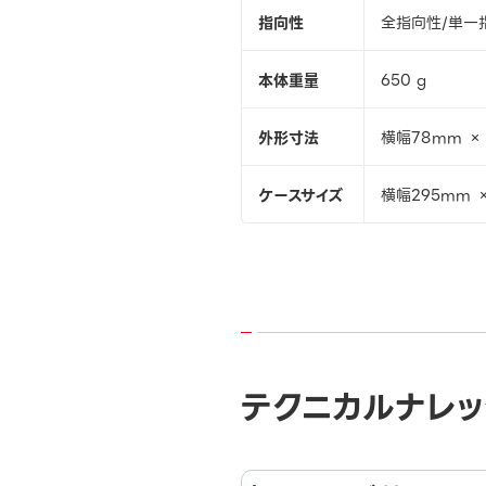
指向性
全指向性/単一
本体重量
650 g
外形寸法
横幅78mm ×
ケースサイズ
横幅295mm 
テクニカルナレッ