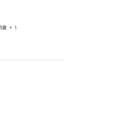
書 × 1