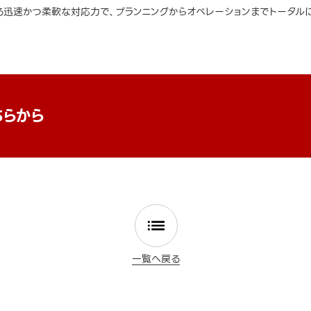
迅速かつ柔軟な対応力で、プランニングからオペレーションまでトータルに
ちらから
一覧へ戻る