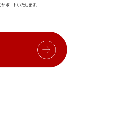
サポートいたします。