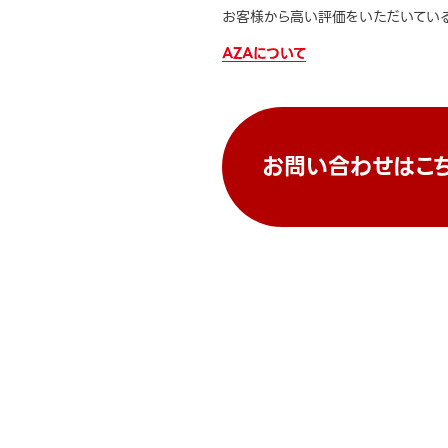
お客様から高い評価をいただいている
AZAについて
お問い合わせはこ