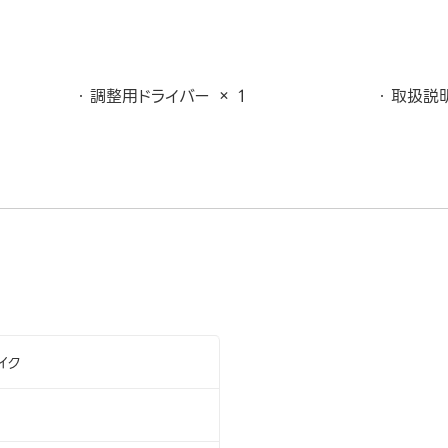
調整用ドライバー × 1
取扱説明
イク