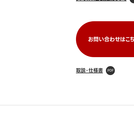
お問い合わせはこち
取説・仕様書