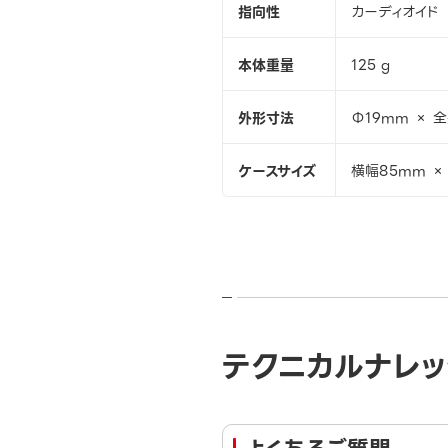
指向性
カーディオイド
本体重量
125 g
外形寸法
Φ19mm × 
ケースサイズ
横幅85mm ×
テクニカルナレッ