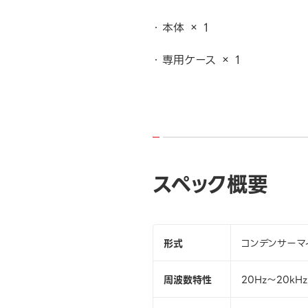
本体 × 1
専用ケース × 1
スペック概要
形式
コンデンサーマ
周波数特性
20Hz～20kHz