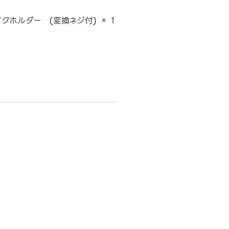
クホルダー (変換ネジ付) × 1