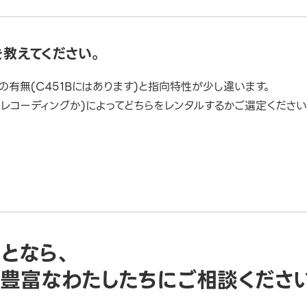
を教えてください。
の有無(C451Bにはあります)と指向特性が少し違います。
レコーディングか)によってどちらをレンタルするかご選定ください
ことなら、
豊富なわたしたちにご相談くださ