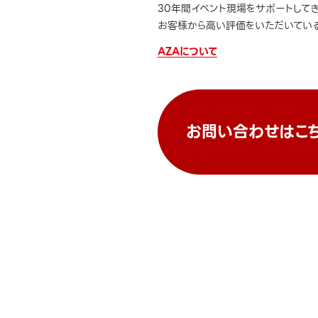
30年間イベント現場をサポートして
お客様から高い評価をいただいている
AZAについて
お問い合わせはこ