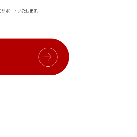
サポートいたします。