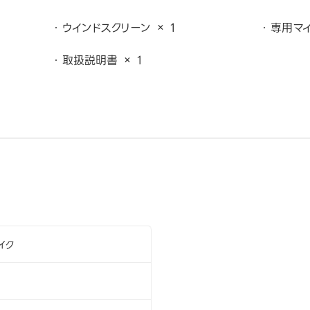
ウインドスクリーン × 1
専用マイ
取扱説明書 × 1
イク