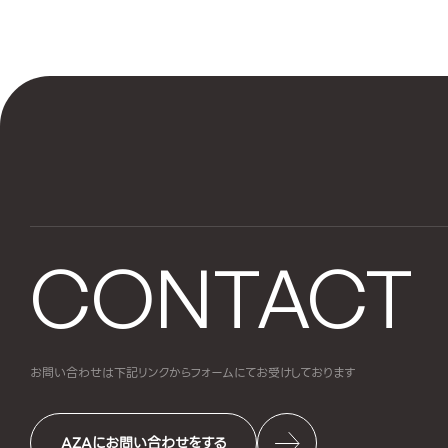
CONTACT
お問い合わせは下記リンクからフォームにて
お受けしております
AZAにお問い合わせをする