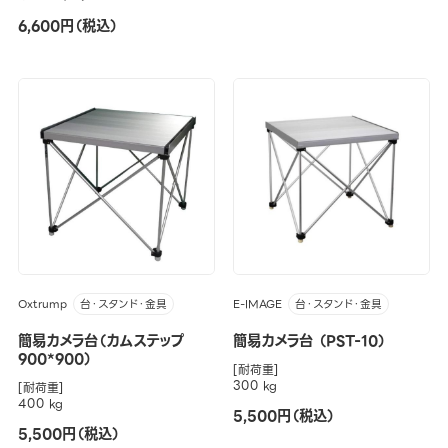
6,600円（税込）
Oxtrump
E-IMAGE
台・スタンド・金具
台・スタンド・金具
簡易カメラ台（カムステップ
簡易カメラ台 （PST-10）
900*900）
[耐荷重]
300 kg
[耐荷重]
400 kg
5,500円（税込）
5,500円（税込）