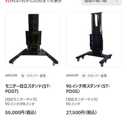
117
件中1件から30件までを表示
ARMOR
ARMOR
台・スタンド・金具
台・スタンド・金具
モニター自立スタンド(ST-
90インチ用スタンド（ST-
PD07)
PD05）
[対応モニターサイズ]
[対応モニターサイズ]
90インチ/98インチ
90インチ
55,000円（税込）
27,500円（税込）