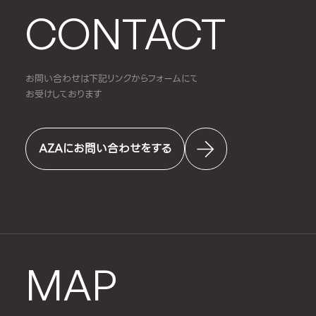
CONTACT
お問い合わせは下記リンクからフォームにて
お受けしております
AZAにお問い合わせをする
MAP