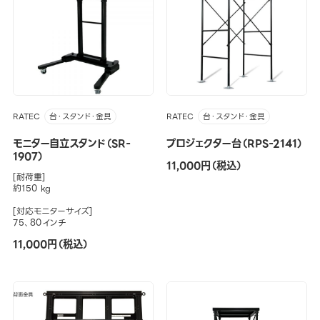
RATEC
RATEC
台・スタンド・金具
台・スタンド・金具
モニター自立スタンド（SR-
プロジェクター台（RPS-2141）
1907）
11,000円（税込）
[耐荷重]
約150 kg
[対応モニターサイズ]
75、80インチ
11,000円（税込）