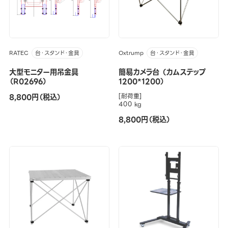
RATEC
Oxtrump
台・スタンド・金具
台・スタンド・金具
大型モニター用吊金具
簡易カメラ台 （カムステップ
（R02696）
1200*1200）
8,800円（税込）
[耐荷重]
400 kg
8,800円（税込）