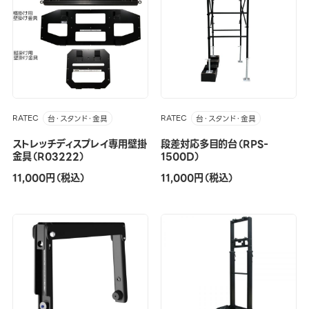
RATEC
RATEC
台・スタンド・金具
台・スタンド・金具
ストレッチディスプレイ専用壁掛
段差対応多目的台（RPS-
金具（R03222）
1500D）
11,000円（税込）
11,000円（税込）