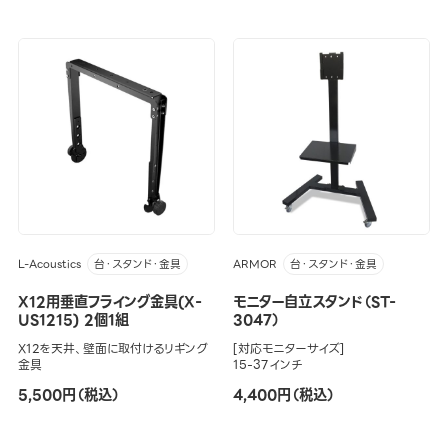
L-Acoustics
ARMOR
台・スタンド・金具
台・スタンド・金具
X12用垂直フライング金具(X-
モニター自立スタンド（ST-
US1215) 2個1組
3047）
X12を天井、壁面に取付けるリギング
[対応モニターサイズ]
金具
15-37インチ
5,500円（税込）
4,400円（税込）