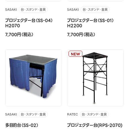
SASAKI
SASAKI
台・スタンド・金具
台・スタンド・金具
プロジェクター台（SS-04）
プロジェクター台（SS-01）
H2070
H2200
7,700円（税込）
7,700円（税込）
NEW
SASAKI
RATEC
台・スタンド・金具
台・スタンド・金具
多目的台（SS-02）
プロジェクター台(RPS-2070)