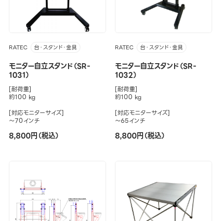
RATEC
RATEC
台・スタンド・金具
台・スタンド・金具
モニター自立スタンド（SR-
モニター自立スタンド（SR-
1031）
1032）
[耐荷重]
[耐荷重]
約100 kg
約100 kg
[対応モニターサイズ]
[対応モニターサイズ]
～70インチ
～65インチ
8,800円（税込）
8,800円（税込）