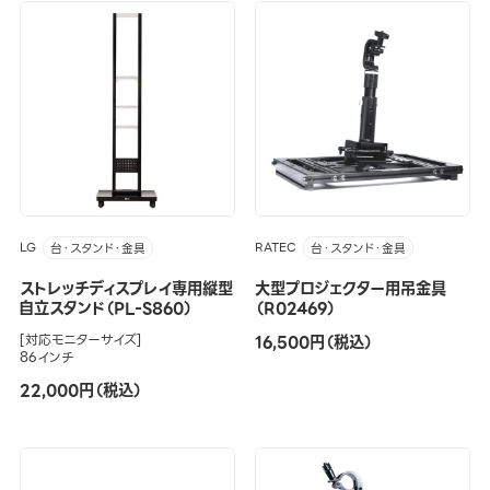
LG
RATEC
台・スタンド・金具
台・スタンド・金具
ストレッチディスプレイ専用縦型
大型プロジェクター用吊金具
自立スタンド（PL-S860）
（R02469）
[対応モニターサイズ]
16,500円（税込）
86インチ
22,000円（税込）