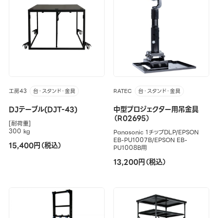
工房43
RATEC
台・スタンド・金具
台・スタンド・金具
DJテーブル(DJT-43)
中型プロジェクター用吊金具
（R02695）
[耐荷重]
300 kg
Panasonic 1チップDLP/EPSON
EB-PU1007B/EPSON EB-
15,400円（税込）
PU1008B用
13,200円（税込）