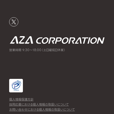
営業時間 9:30～18:00（土日曜祝日休業）
個人情報保護方針
採用応募における個人情報の取扱いについて
お問い合わせにおける個人情報の取扱いについて