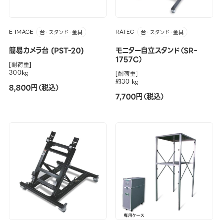
E-IMAGE
RATEC
台・スタンド・金具
台・スタンド・金具
簡易カメラ台 (PST-20)
モニター自立スタンド（SR-
1757C）
[耐荷重]
300kg
[耐荷重]
約30 kg
8,800円（税込）
7,700円（税込）