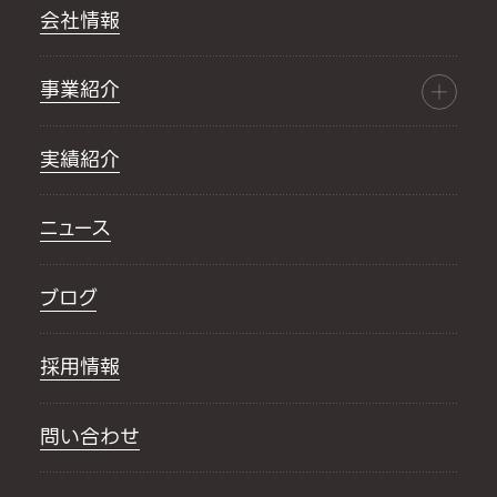
会社情報
事業紹介
実績紹介
ニュース
ブログ
採用情報
問い合わせ