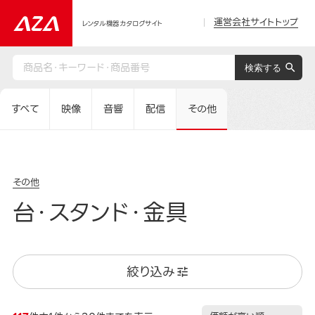
運営会社サイトトップ
レンタル機器カタログサイト
すべて
映像
音響
配信
その他
その他
台・スタンド・金具
絞り込み