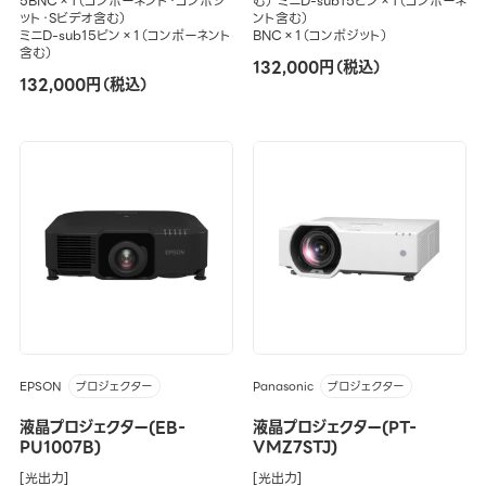
5BNC×1（コンポーネント・コンポジ
む） ミニD-sub15ピン×1（コンポーネ
ット・Sビデオ含む）
ント含む）
ミニD-sub15ピン×1（コンポーネント
BNC×1（コンポジット）
含む）
132,000円（税込）
132,000円（税込）
EPSON
Panasonic
プロジェクター
プロジェクター
液晶プロジェクター(EB-
液晶プロジェクター(PT-
PU1007B)
VMZ7STJ)
[光出力]
[光出力]