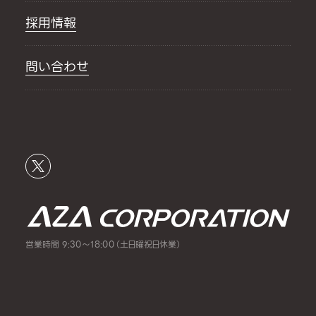
採用情報
問い合わせ
営業時間 9:30～18:00（土日曜祝日休業）