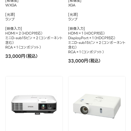
[解像度]
[解像度]
WXGA
XGA
[光源]
[光源]
ランプ
ランプ
[映像入力]
[映像入力]
HDMI×2（HDCP対応）
HDMI×1（HDCP対応）
ミニD-sub15ピン×2（コンポーネント
DisplayPort×1（HDCP対応）
含む）
ミニD-sub15ピン×2（コンポーネント
RCA×1（コンポジット）
含む）
RCA×1（コンポジット）
33,000円（税込）
33,000円（税込）