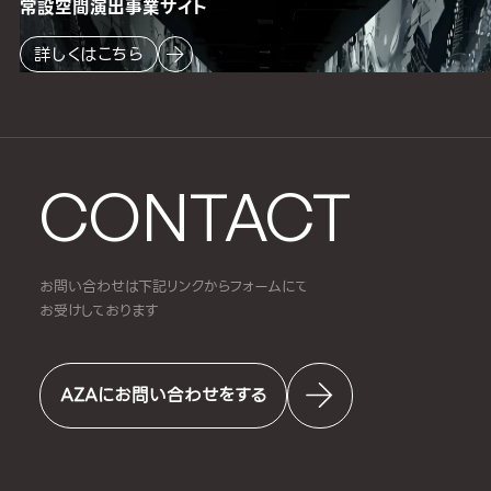
常設空間
演出事業サイト
詳しくはこちら
CONTACT
お問い合わせは下記リンクからフォームにて
お受けしております
AZAにお問い合わせをする