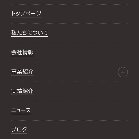
トップページ
私たちについて
会社情報
事業紹介
実績紹介
ニュース
ブログ