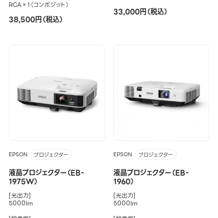
RCA×1（コンポジット）
33,000円（税込）
38,500円（税込）
EPSON
EPSON
プロジェクター
プロジェクター
液晶プロジェクター（EB-
液晶プロジェクター（EB-
1975W）
1960）
[光出力]
[光出力]
5000lm
5000lm