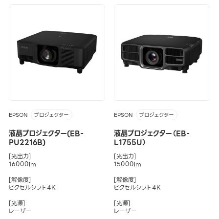
EPSON
EPSON
プロジェクター
プロジェクター
液晶プロジェクター(EB-
液晶プロジェクター（EB-
PU2216B)
L1755U）
[光出力]
[光出力]
16000lm
15000lm
[解像度]
[解像度]
ピクセルシフト4K
ピクセルシフト4K
[光源]
[光源]
レーザー
レーザー