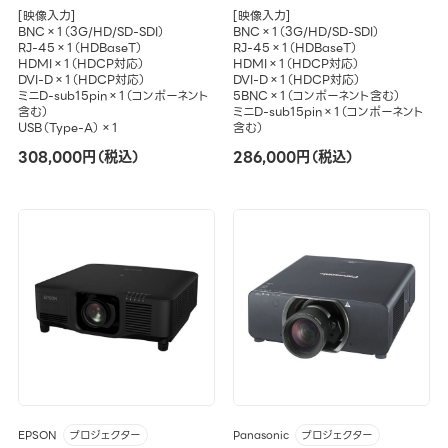
[映像入力]
[映像入力]
BNC×1（3G/HD/SD-SDI）
BNC×1（3G/HD/SD-SDI）
RJ-45×1（HDBaseT）
RJ-45×1（HDBaseT）
HDMI×1（HDCP対応）
HDMI×1（HDCP対応）
DVI-D×1（HDCP対応）
DVI-D×1（HDCP対応）
ミニD-sub15pin×1（コンポーネント
5BNC×1（コンポーネント含む）
含む）
ミニD-sub15pin×1（コンポーネント
USB（Type-A）×1
含む）
308,000円（税込）
286,000円（税込）
EPSON
Panasonic
プロジェクター
プロジェクター