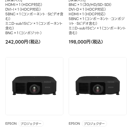
HDMI×1（HDCP対応）
BNC×1（3G/HD/SD-SDI）
DVI-I×1（HDCP対応）
DVI-D×1（HDCP対応）
5BNC×1（コンポーネント・Sビデオ含
HDMI×1（HDCP対応）
む）
5BNC×1（コンポーネント・コンポジ
ミニD-sub15ピン×1（コンポーネント
ット・Sビデオ含む）
含む）
ミニD-sub15ピン×1（コンポーネント
BNC×1（コンポジット）
含む）
242,000円（税込）
198,000円（税込）
EPSON
EPSON
プロジェクター
プロジェクター