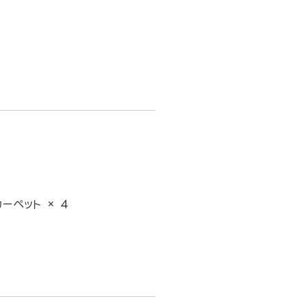
ーペット × 4