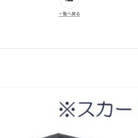
一覧へ戻る