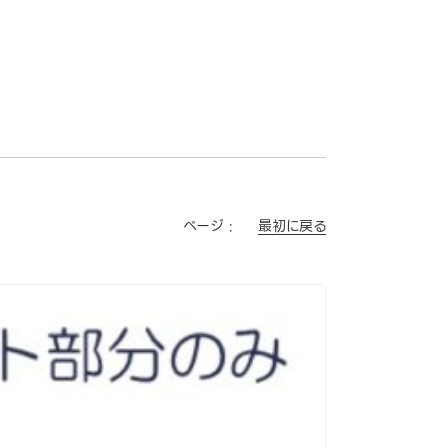
最初に戻る
ページ :