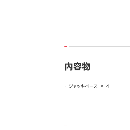
内容物
ジャッキベース × 4