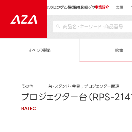
レンタル機器カタログサイト
運営会社サイトトップ
私たちについて
会社情報
事業紹介
実績
すべての製品
映像
その他
台・スタンド・金具
プロジェクター関連
プロジェクター台（RPS-214
RATEC