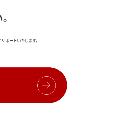
い。
サポートいたします。