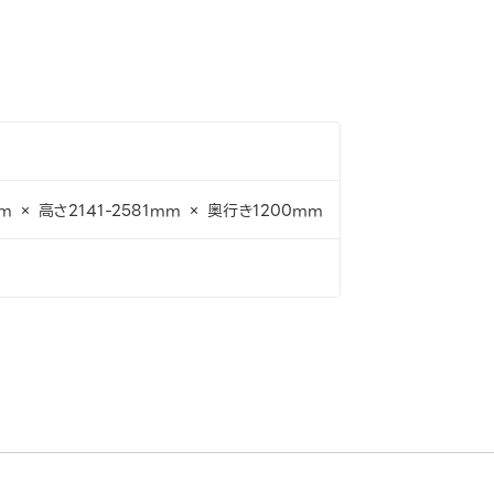
 × 高さ2141-2581mm × 奥行き1200mm