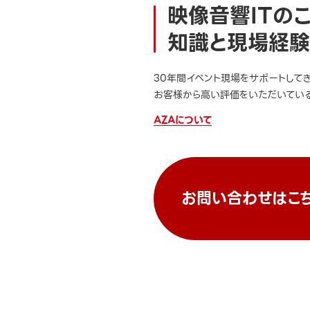
映像音響ITの
知識と現場経験
30年間イベント現場をサポートして
お客様から高い評価をいただいている
AZAについて
お問い合わせはこ