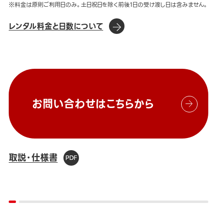
※料金は原則ご利用日のみ。土日祝日を除く前後1日の受け渡し日は含みません。
レンタル料金と日数について
お問い合わせはこちらから
取説・仕様書