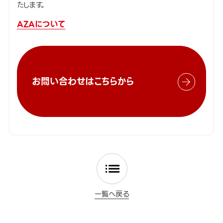
たします。
AZAについて
お問い合わせはこちらから
一覧へ戻る