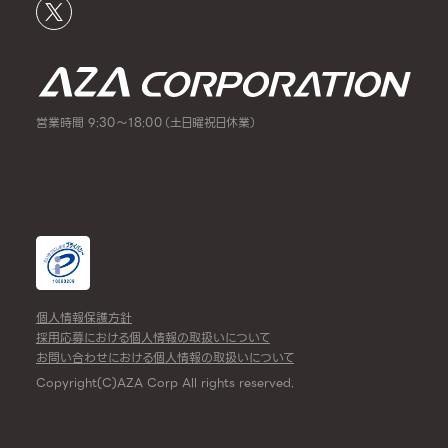
営業時間 9:30～18:00（土日曜祝日休業）
個人情報保護方針
採用応募における個人情報の取扱いについて
お問い合わせにおける個人情報の取扱いについて
Copyright(C)AZA Corp All rights reserved.