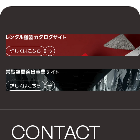
レンタル機器
カタログサイト
詳しくはこちら
常設空間
演出事業サイト
詳しくはこちら
CONTACT