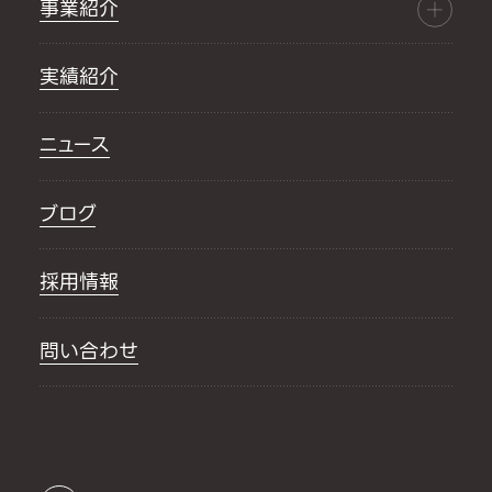
事業紹介
実績紹介
ニュース
ブログ
採用情報
問い合わせ