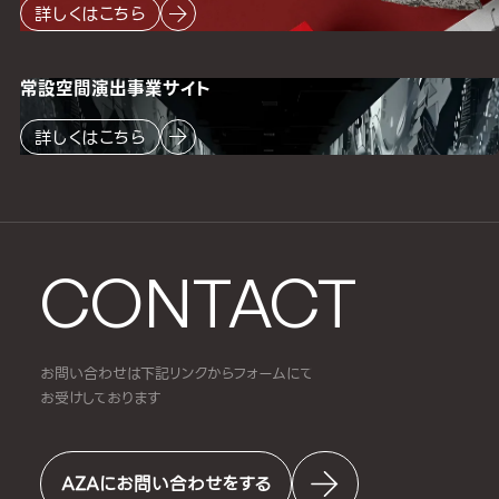
詳しくはこちら
常設空間
演出事業サイト
詳しくはこちら
CONTACT
お問い合わせは下記リンクからフォームにて
お受けしております
AZAにお問い合わせをする