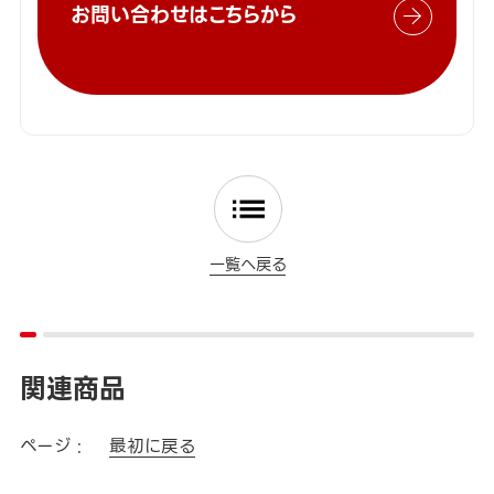
お問い合わせはこちらから
一覧へ戻る
関連商品
ページ :
最初に戻る