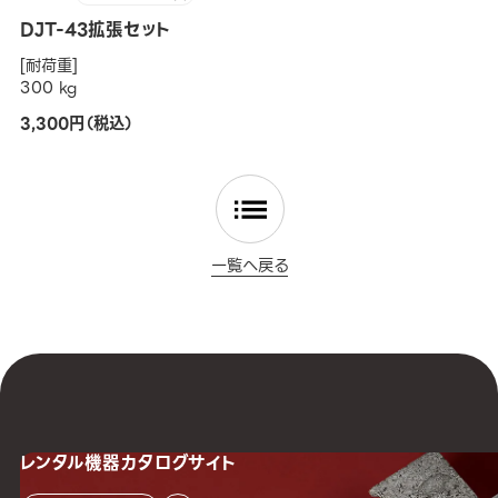
DJT-43拡張セット
[耐荷重]
300 kg
3,300円（税込）
一覧へ戻る
レンタル機器
カタログサイト