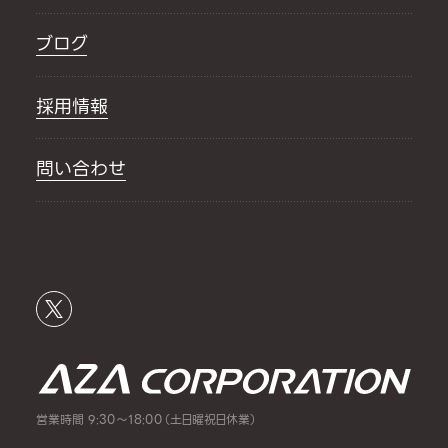
ブログ
採用情報
問い合わせ
営業時間 9:30～18:00（土日曜祝日休業）