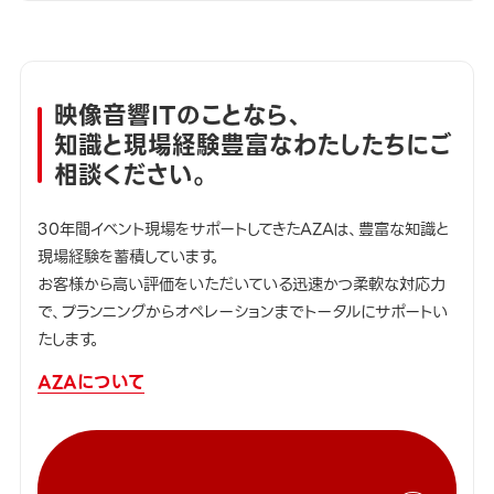
映像音響ITのことなら、
知識と現場経験豊富なわたしたちにご
相談ください。
30年間イベント現場をサポートしてきたAZAは、豊富な知識と
現場経験を蓄積しています。
お客様から高い評価をいただいている迅速かつ柔軟な対応力
で、プランニングからオペレーションまでトータルにサポートい
たします。
AZAについて