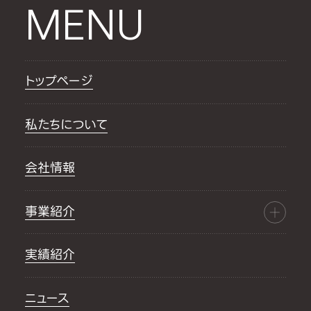
MENU
トップページ
私たちについて
会社情報
事業紹介
実績紹介
ニュース