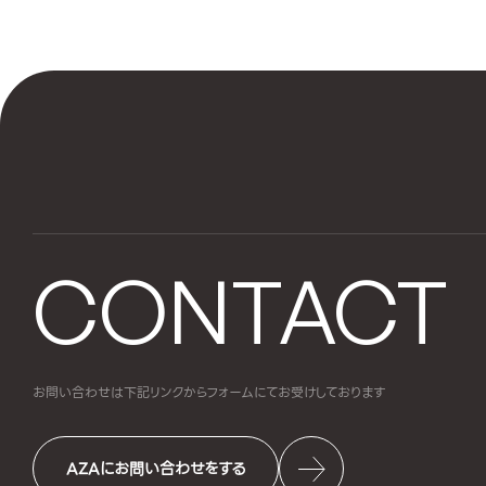
CONTACT
お問い合わせは下記リンクからフォームにて
お受けしております
AZAにお問い合わせをする