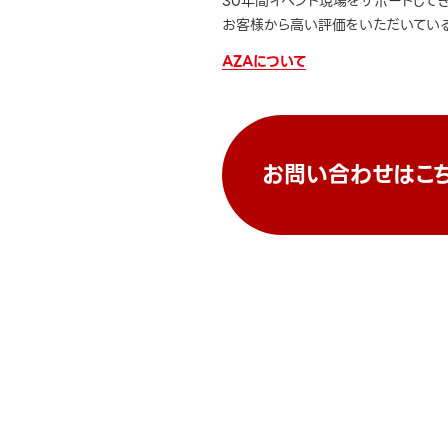
30年間イベント現場をサポートして
お客様から高い評価をいただいている
AZAについて
お問い合わせはこ