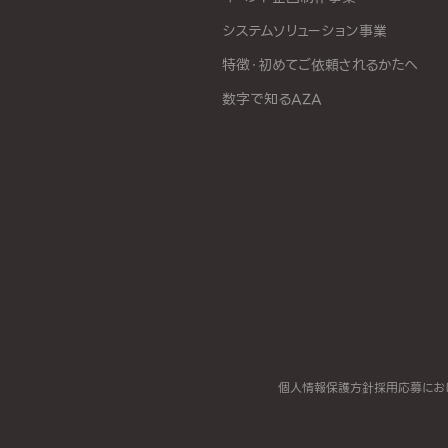
システムソリューション事業
特徴・初めてご依頼されるかたへ
数字で知るAZA
個人情報保護方針
採用応募にお