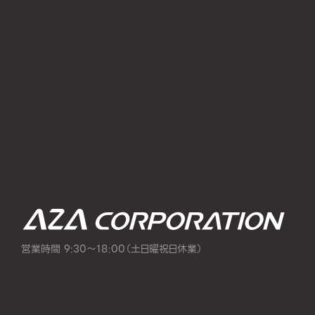
営業時間 9:30～18:00（土日曜祝日休業）