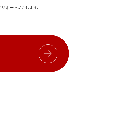
サポートいたします。