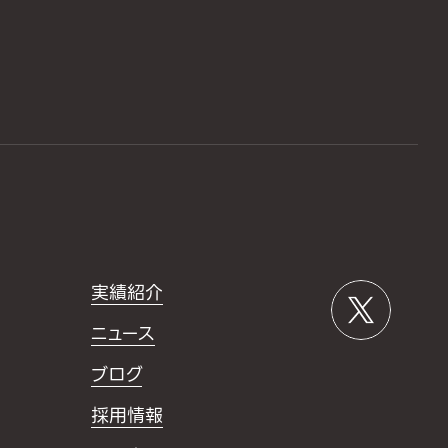
実績紹介
ニュース
ブログ
採用情報