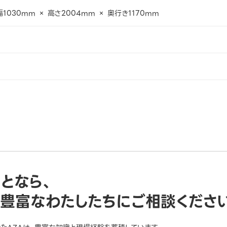
1030mm × 高さ2004mm × 奥行き1170mm
ことなら、
豊富なわたしたちにご相談くださ