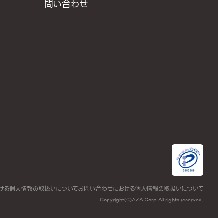
問い合わせ
ける個人情報の取扱いについて
お問い合わせにおける個人情報の取扱いについて
Copyright(C)AZA Corp All rights reserved.