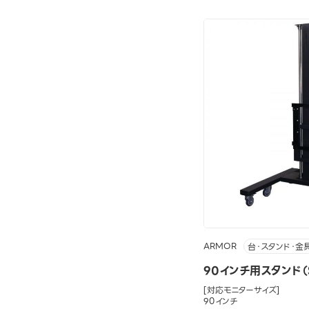
ARMOR
台・スタンド・金
90インチ用スタンド（S
[対応モニターサイズ]
90インチ