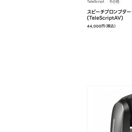
TeleScript
その他
スピーチプロンプター
(TeleScriptAV)
44,000円（税込）