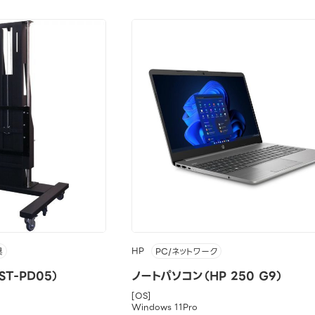
HP
具
PC/ネットワーク
T-PD05）
ノートパソコン（HP 250 G9）
[OS]
Windows 11Pro