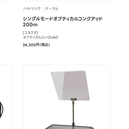
ノイトリック
ケーブル
シングルモードオプティカルコンクアッド
200m
[コネクタ]
オプティカルコンQUAD
24,200円（税込）