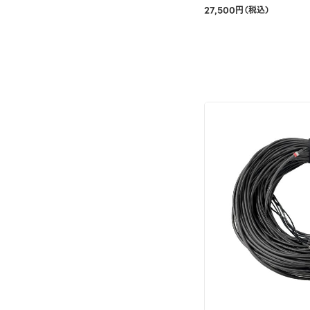
27,500円（税込）