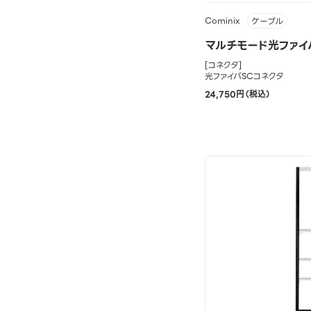
Cominix
ケーブル
マルチモード光ファイバ
[コネクタ]
光ファイバSCコネクタ
24,750円（税込）