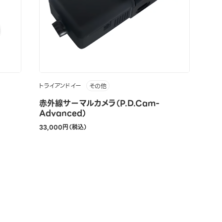
トライアンドイー
その他
赤外線サーマルカメラ（P.D.Cam-
Advanced）
33,000円（税込）