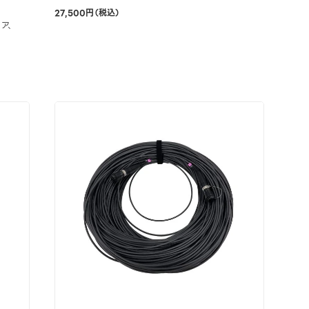
27,500円（税込）
コア、