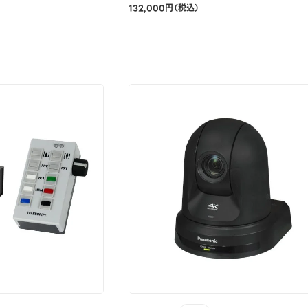
132,000円（税込）