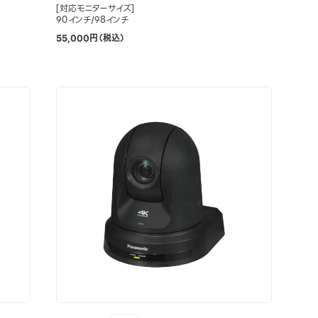
[対応モニターサイズ]
90インチ/98インチ
55,000円（税込）