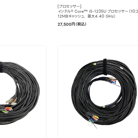
[プロセッサー]
インテル® Core™ i5-1235U プロセッサー（10
12MBキャッシュ、 最大4.40 GHz）
27,500円（税込）