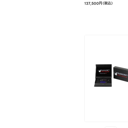
137,500円（税込）