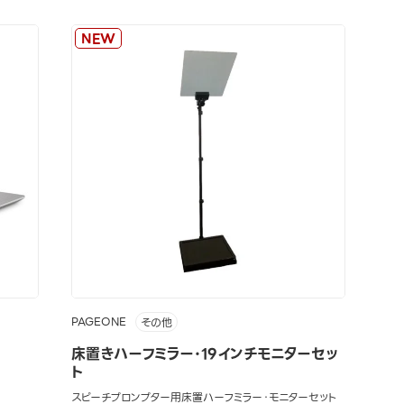
NEW
PAGEONE
その他
床置きハーフミラー･19インチモニターセッ
ト
スピーチプロンプター用床置ハーフミラー・モニターセット