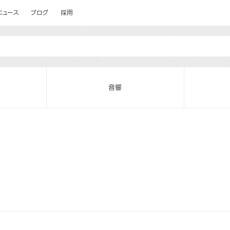
ニュース
ブログ
採用
音響