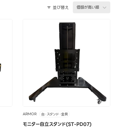
並び替え
ARMOR
台・スタンド・金具
モニター自立スタンド(ST-PD07)