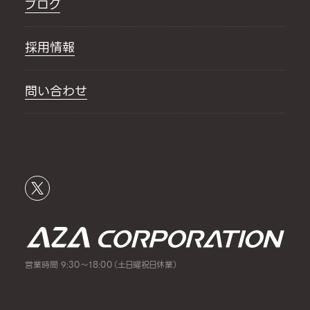
ブログ
採用情報
問い合わせ
営業時間 9:30～18:00（土日曜祝日休業）