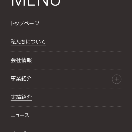
トップページ
私たちについて
会社情報
事業紹介
実績紹介
ニュース