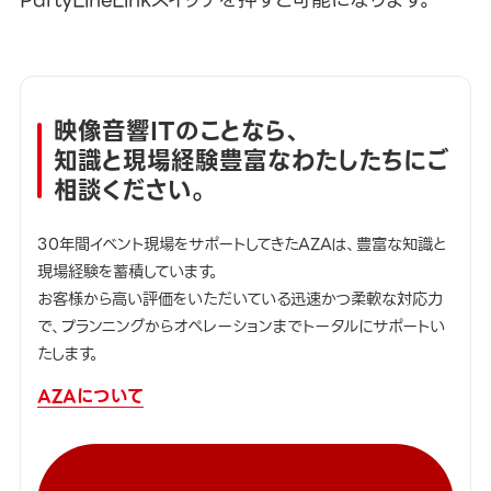
映像音響ITのことなら、
知識と現場経験豊富なわたしたちにご
相談ください。
30年間イベント現場をサポートしてきたAZAは、豊富な知識と
現場経験を蓄積しています。
お客様から高い評価をいただいている迅速かつ柔軟な対応力
で、プランニングからオペレーションまでトータルにサポートい
たします。
AZAについて