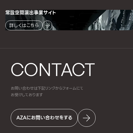
常設空間
演出事業サイト
詳しくはこちら
CONTACT
お問い合わせは下記リンクからフォームにて
お受けしております
AZAにお問い合わせをする