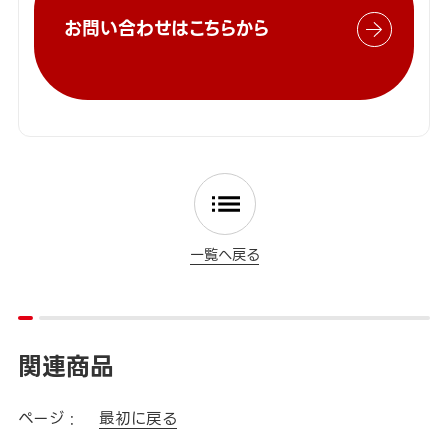
お問い合わせはこちらから
一覧へ戻る
関連商品
ページ :
最初に戻る