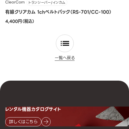
ClearCom
トランシーバー/インカム
有線クリアカム 1chベルトパック（RS-701/CC-100）
4,400円（税込）
一覧へ戻る
レンタル機器
カタログサイト
詳しくはこちら