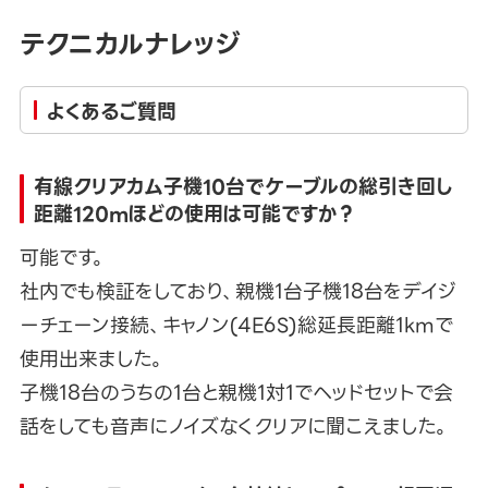
テクニカルナレッジ
よくあるご質問
有線クリアカム子機10台でケーブルの総引き回し
距離120mほどの使用は可能ですか？
可能です。
社内でも検証をしており、親機1台子機18台をデイジ
ーチェーン接続、キャノン(4E6S)総延長距離1kmで
使用出来ました。
子機18台のうちの1台と親機1対1でヘッドセットで会
話をしても音声にノイズなくクリアに聞こえました。