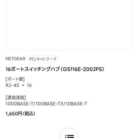
NETGEAR
PC/ネットワーク
16ポートスイッチングハブ（GS116E-200JPS）
[ポート数]
RJ-45 × 16
[通信速度]
1000BASE-T/100BASE-TX/10BASE-T
1,650円（税込）