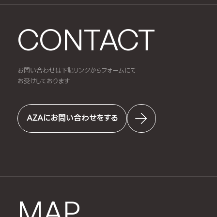
CONTACT
お問い合わせは下記リンクからフォームにて
お受けしております
AZAにお問い合わせをする
MAP