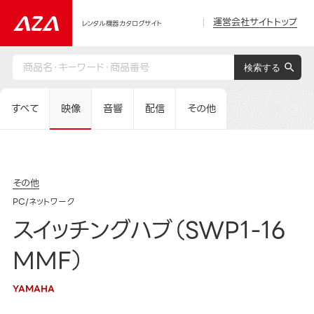
運営会社サイトトップ
レンタル機器カタログサイト
すべて
映像
音響
配信
その他
その他
PC/ネットワーク
スイッチングハブ（SWP1-16
MMF）
YAMAHA