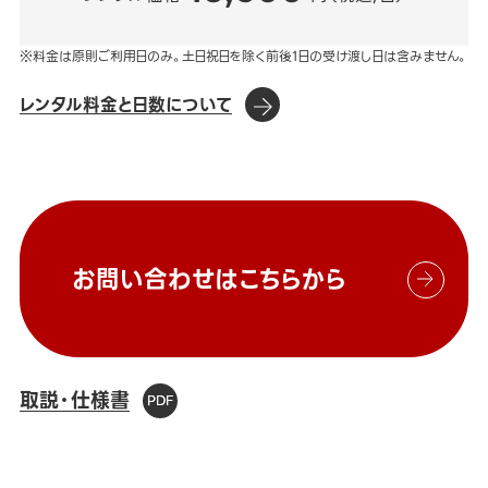
※料金は原則ご利用日のみ。土日祝日を除く前後1日の受け渡し日は含みません。
レンタル料金と日数について
お問い合わせはこちらから
取説・仕様書