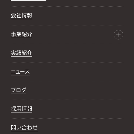
会社情報
事業紹介
実績紹介
ニュース
ブログ
採用情報
問い合わせ