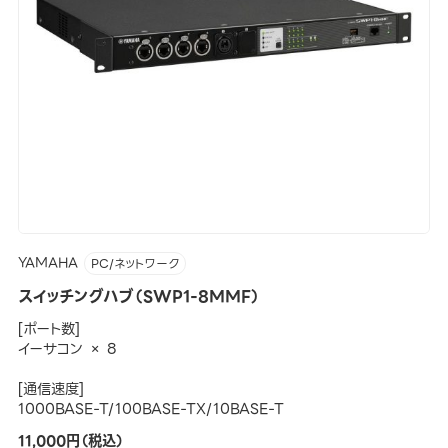
YAMAHA
PC/ネットワーク
スイッチングハブ（SWP1-8MMF）
[ポート数]
イーサコン × 8
[通信速度]
1000BASE-T/100BASE-TX/10BASE-T
11,000円（税込）