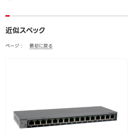
近似スペック
ページ :
最初に戻る