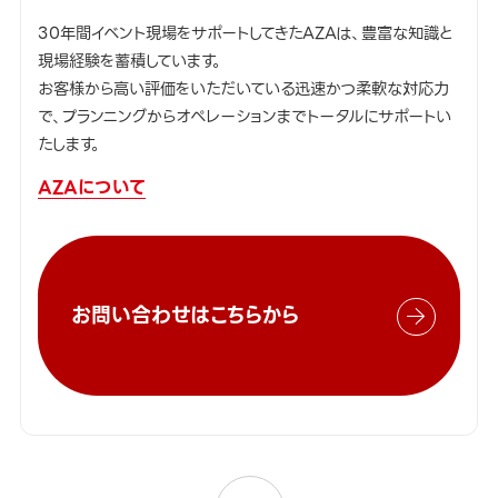
30年間イベント現場をサポートしてきたAZAは、豊富な知識と
現場経験を蓄積しています。
お客様から高い評価をいただいている迅速かつ柔軟な対応力
で、プランニングからオペレーションまでトータルにサポートい
たします。
AZAについて
お問い合わせはこちらから