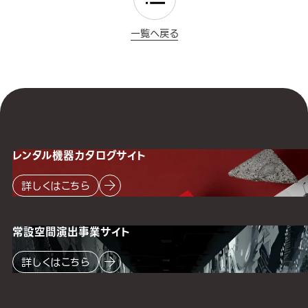
一覧へ戻る
レンタル機器
カタログサイト
詳しくはこちら
常設空間
演出事業サイト
詳しくはこちら