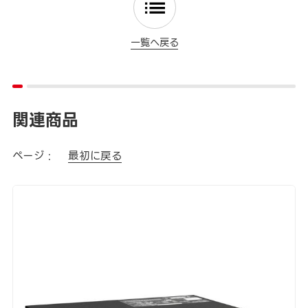
一覧へ戻る
関連商品
ページ :
最初に戻る