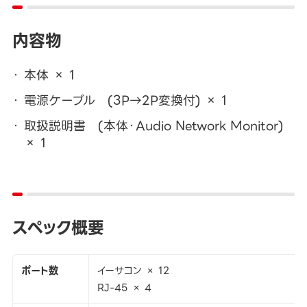
内容物
本体 × 1
電源ケーブル (3P→2P変換付) × 1
取扱説明書 (本体・Audio Network Monitor)
× 1
スペック概要
ポート数
イーサコン × 12
RJ-45 × 4