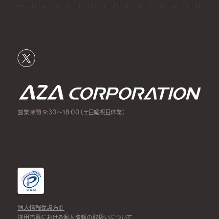
営業時間 9:30～18:00（土日曜祝日休業）
個人情報保護方針
採用応募における個人情報の取扱いについて