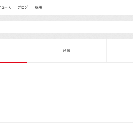
ニュース
ブログ
採用
音響