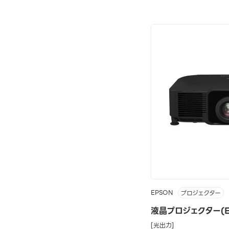
EPSON
プロジェクター
液晶プロジェクター(EB
[光出力]