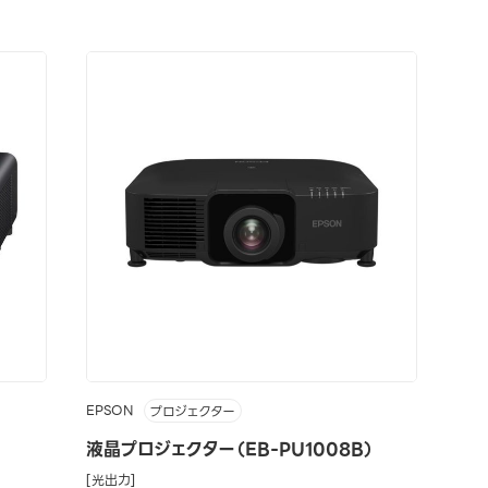
EPSON
プロジェクター
液晶プロジェクター（EB-PU1008B）
[光出力]