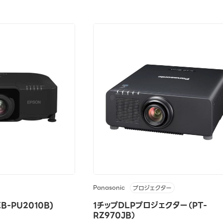
Panasonic
プロジェクター
-PU2010B)
1チップDLPプロジェクター（PT-
RZ970JB）