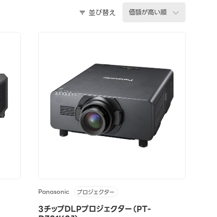
並び替え
Panasonic
プロジェクター
3チップDLPプロジェクター（PT-