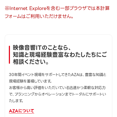
※Internet Exploreを含む一部ブラウザでは本計算
フォームはご利用いただけません。
映像音響ITのことなら、
知識と現場経験豊富なわたしたちにご
相談ください。
30年間イベント現場をサポートしてきたAZAは、豊富な知識と
現場経験を蓄積しています。
お客様から高い評価をいただいている迅速かつ柔軟な対応力
で、プランニングからオペレーションまでトータルにサポートい
たします。
AZAについて