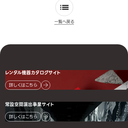
一覧へ戻る
レンタル機器
カタログサイト
詳しくはこちら
常設空間
演出事業サイト
詳しくはこちら