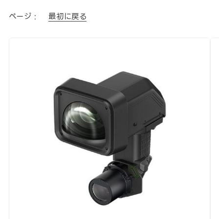
ページ :
最初に戻る