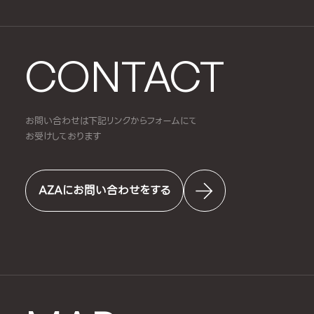
CONTACT
お問い合わせは下記リンクからフォームにて
お受けしております
AZAにお問い合わせをする