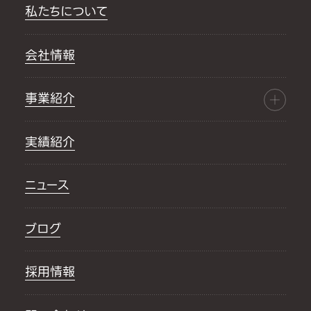
私たちについて
会社情報
事業紹介
実績紹介
ニュース
ブログ
採用情報