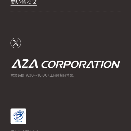
問い合わせ
営業時間 9:30～18:00（土日曜祝日休業）