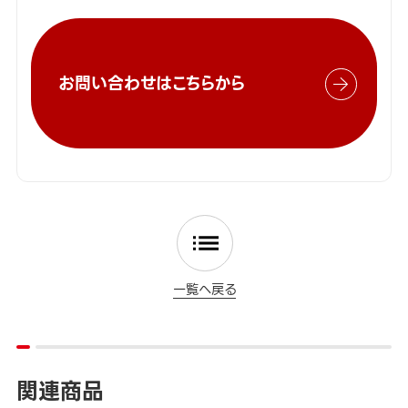
お問い合わせはこちらから
一覧へ戻る
関連商品