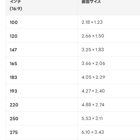
インチ
画面サイズ
(16:9)
100
2.18×1.23
120
2.66×1.50
147
3.25×1.83
165
3.66×2.06
183
4.05×2.29
193
4.27×2.40
220
4.88×2.74
250
5.53×3.11
275
6.10×3.43