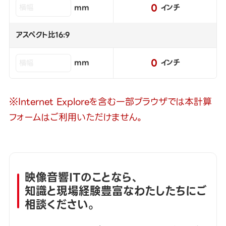
0
mm
インチ
アスペクト比16:9
0
mm
インチ
※Internet Exploreを含む一部ブラウザでは本計算
フォームはご利用いただけません。
映像音響ITのことなら、
知識と現場経験豊富なわたしたちにご
相談ください。