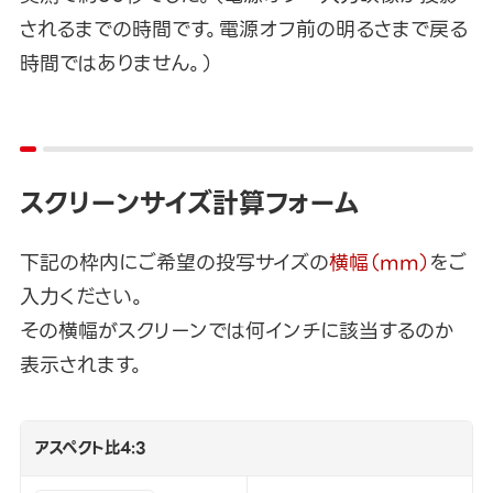
されるまでの時間です。電源オフ前の明るさまで戻る
時間ではありません。）
スクリーンサイズ計算フォーム
下記の枠内にご希望の投写サイズの
横幅（mm）
をご
入力ください。
その横幅がスクリーンでは何インチに該当するのか
表示されます。
アスペクト比4:3