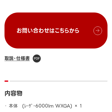
お問い合わせはこちらから
取説・仕様書
内容物
本体 (ﾚｰｻﾞｰ6000lm WXGA) × 1