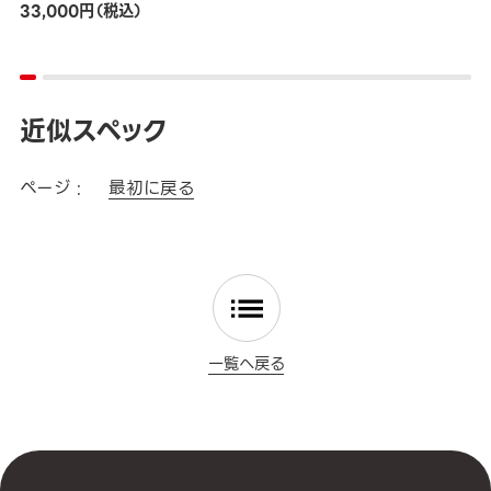
33,000円（税込）
近似スペック
ページ :
最初に戻る
一覧へ戻る