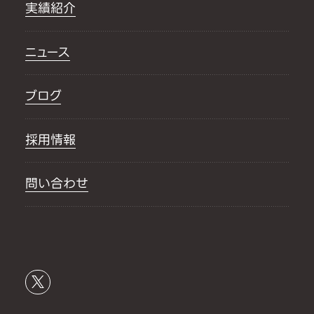
実績紹介
ニュース
ブログ
採用情報
問い合わせ