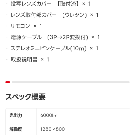
投写レンズカバー 【取付済】 × 1
レンズ取付部カバー (ウレタン) × 1
リモコン × 1
電源ケーブル (3P→2P変換付) × 1
ステレオミニピンケーブル(10m) × 1
取扱説明書 × 1
スペック概要
光出力
6000lm
解像度
1280×800