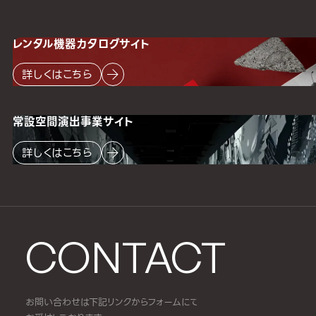
レンタル機器
カタログサイト
詳しくはこちら
常設空間
演出事業サイト
詳しくはこちら
CONTACT
お問い合わせは下記リンクからフォームにて