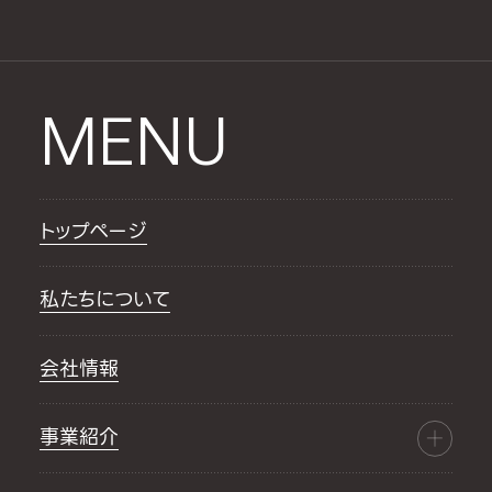
MENU
トップページ
私たちについて
会社情報
事業紹介