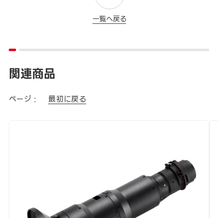
一覧へ戻る
関連商品
ページ :
最初に戻る