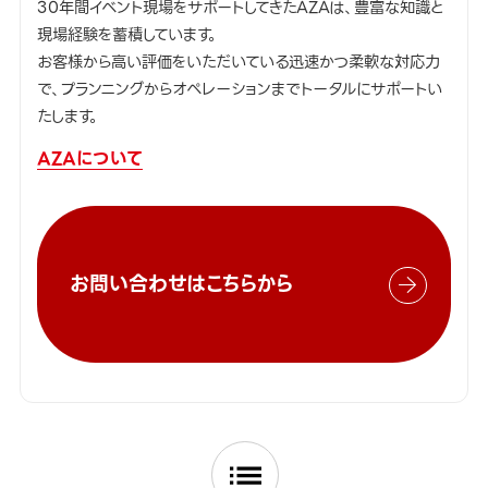
30年間イベント現場をサポートしてきたAZAは、豊富な知識と
現場経験を蓄積しています。
お客様から高い評価をいただいている迅速かつ柔軟な対応力
で、プランニングからオペレーションまでトータルにサポートい
たします。
AZAについて
お問い合わせはこちらから