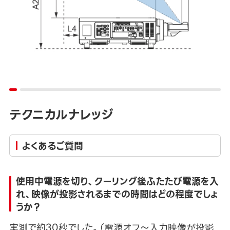
テクニカルナレッジ
よくあるご質問
使用中電源を切り、クーリング後ふたたび電源を入
れ、映像が投影されるまでの時間はどの程度でしょ
うか？
実測で約30秒でした。（電源オフ～入力映像が投影