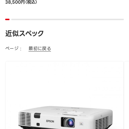
38,500円（税込）
近似スペック
ページ :
最初に戻る