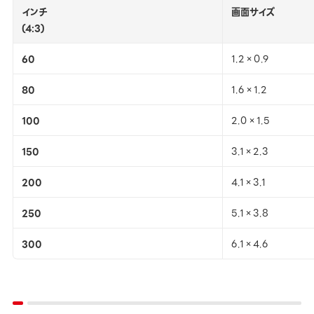
インチ
画面サイズ
(4:3)
60
1.2×0.9
80
1.6×1.2
100
2.0×1.5
150
3.1×2.3
200
4.1×3.1
250
5.1×3.8
300
6.1×4.6