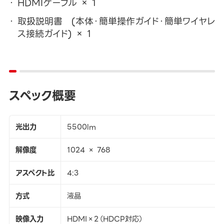
HDMIケーブル × 1
取扱説明書 (本体・簡単操作ガイド・簡単ワイヤレ
ス接続ガイド) × 1
スペック概要
光出力
5500lm
解像度
1024 × 768
アスペクト比
4:3
方式
液晶
映像入力
HDMI×2（HDCP対応）