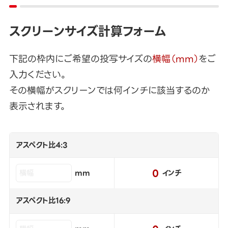
スクリーンサイズ計算フォーム
下記の枠内にご希望の投写サイズの
横幅（mm）
をご
入力ください。
その横幅がスクリーンでは何インチに該当するのか
表示されます。
アスペクト比4:3
0
mm
インチ
アスペクト比16:9