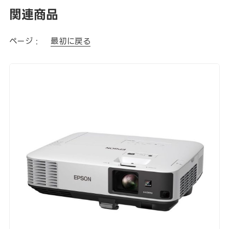
関連商品
ページ :
最初に戻る