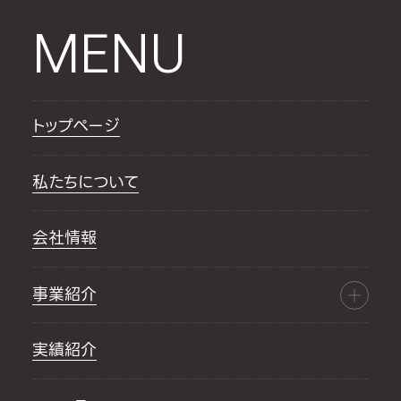
MENU
トップページ
私たちについて
会社情報
事業紹介
実績紹介