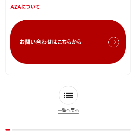
AZAについて
お問い合わせはこちらから
一覧へ戻る