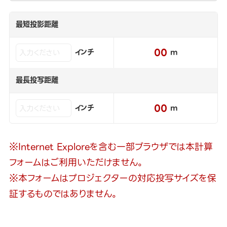
最短投影距離
00
インチ
m
最長投写距離
00
インチ
m
※Internet Exploreを含む一部ブラウザでは本計算
フォームはご利用いただけません。
※本フォームはプロジェクターの対応投写サイズを保
証するものではありません。