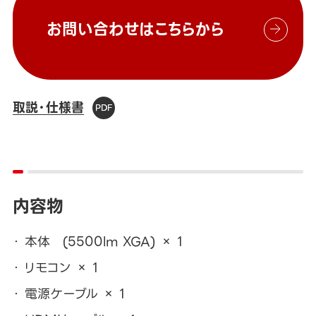
お問い合わせはこちらから
取説・仕様書
内容物
本体 (5500lm XGA) × 1
リモコン × 1
電源ケーブル × 1