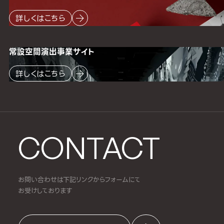
詳しくはこちら
常設空間
演出事業サイト
詳しくはこちら
CONTACT
お問い合わせは下記リンクからフォームにて
お受けしております