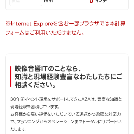
0
mm
インチ
※Internet Exploreを含む一部ブラウザでは本計算
フォームはご利用いただけません。
映像音響ITのことなら、
知識と現場経験豊富なわたしたちにご
相談ください。
30年間イベント現場をサポートしてきたAZAは、豊富な知識と
現場経験を蓄積しています。
お客様から高い評価をいただいている迅速かつ柔軟な対応力
で、プランニングからオペレーションまでトータルにサポートい
たします。