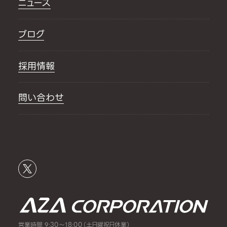
ニュース
ブログ
採用情報
問い合わせ
営業時間 9:30～18:00（土日曜祝日休業）