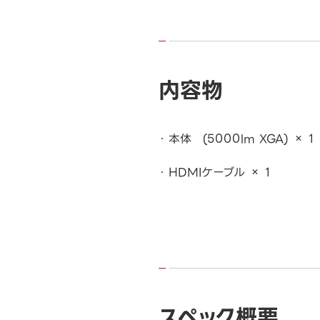
内容物
本体 (5000lm XGA) × 1
HDMIケーブル × 1
スペック概要