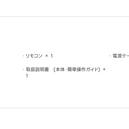
リモコン × 1
電源ケー
取扱説明書 (本体・簡単操作ガイド) ×
1