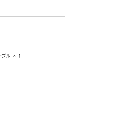
ブル × 1