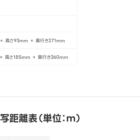
× 高さ93mm × 奥行き271mm
× 高さ185mm × 奥行き360mm
写距離表（単位：ｍ）