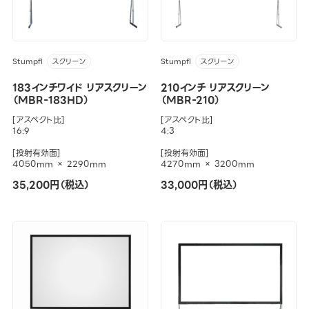
Stumpfl
Stumpfl
スクリーン
スクリーン
183インチワイド リアスクリーン
210インチ リアスクリーン
（MBR-183HD）
（MBR-210）
[アスペクト比]
[アスペクト比]
16:9
4:3
[投射有効面]
[投射有効面]
4050mm × 2290mm
4270mm × 3200mm
35,200円（税込）
33,000円（税込）