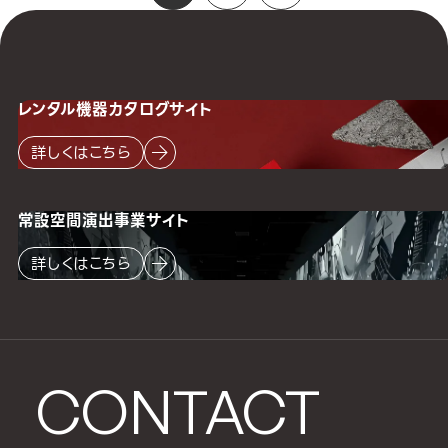
レンタル機器
カタログサイト
詳しくはこちら
常設空間
演出事業サイト
詳しくはこちら
CONTACT