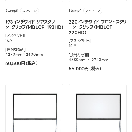
Stumpfl
Stumpfl
スクリーン
スクリーン
193インチワイド リアスクリー
220インチワイド フロントスクリ
ン･クリップ(MBLCR-193HD)
ーン・クリップ（MBLCF-
220HD）
[アスペクト比]
16:9
[アスペクト比]
16:9
[投射有効面]
4270mm×2400mm
[投射有効面]
4880mm × 2740mm
60,500円（税込）
55,000円（税込）