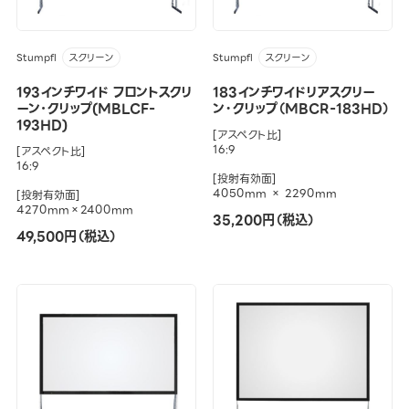
Stumpfl
Stumpfl
スクリーン
スクリーン
193インチワイド フロントスクリ
183インチワイドリアスクリー
ーン･クリップ(MBLCF-
ン・クリップ（MBCR-183HD）
193HD)
[アスペクト比]
16:9
[アスペクト比]
16:9
[投射有効面]
4050mm × 2290mm
[投射有効面]
4270mm×2400mm
35,200円（税込）
49,500円（税込）