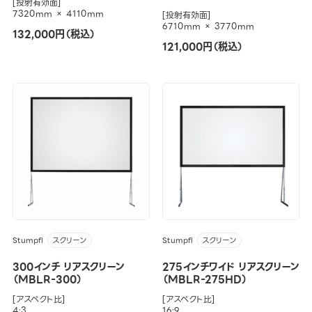
[投射有効面]
7320mm × 4110mm
[投射有効面]
6710mm × 3770mm
132,000円（税込）
121,000円（税込）
Stumpfl
Stumpfl
スクリーン
スクリーン
300インチ リアスクリーン
275インチワイド リアスクリーン
（MBLR-300）
（MBLR-275HD）
[アスペクト比]
[アスペクト比]
4:3
16:9