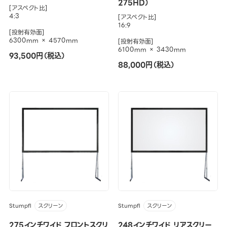
275HD）
[アスペクト比]
4:3
[アスペクト比]
16:9
[投射有効面]
6300mm × 4570mm
[投射有効面]
6100mm × 3430mm
93,500円（税込）
88,000円（税込）
Stumpfl
Stumpfl
スクリーン
スクリーン
275インチワイド フロントスクリ
248インチワイド リアスクリー