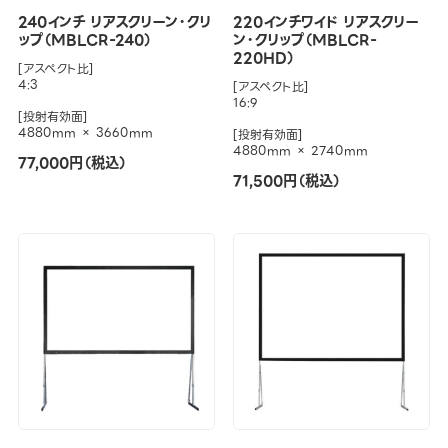
240インチ リアスクリーン・クリ
220インチワイド リアスクリー
ップ（MBLCR-240）
ン・クリップ（MBLCR-
220HD）
[アスペクト比]
4:3
[アスペクト比]
16:9
[投射有効面]
4880mm × 3660mm
[投射有効面]
4880mm × 2740mm
77,000円（税込）
71,500円（税込）