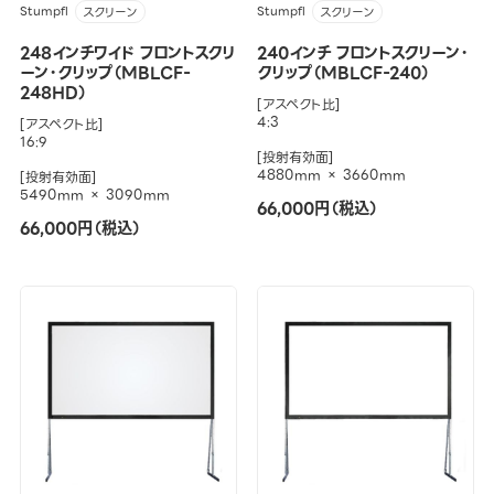
Stumpfl
Stumpfl
スクリーン
スクリーン
248インチワイド フロントスクリ
240インチ フロントスクリーン・
ーン・クリップ（MBLCF-
クリップ（MBLCF-240）
248HD）
[アスペクト比]
4:3
[アスペクト比]
16:9
[投射有効面]
4880mm × 3660mm
[投射有効面]
5490mm × 3090mm
66,000円（税込）
66,000円（税込）