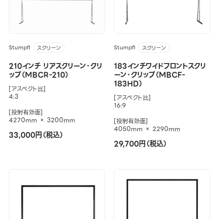
Stumpfl
Stumpfl
スクリーン
スクリーン
210インチ リアスクリーン・クリ
183インチワイドフロントスクリ
ップ（MBCR-210）
ーン・クリップ（MBCF-
183HD）
[アスペクト比]
4:3
[アスペクト比]
16:9
[投射有効面]
4270mm × 3200mm
[投射有効面]
4050mm × 2290mm
33,000円（税込）
29,700円（税込）