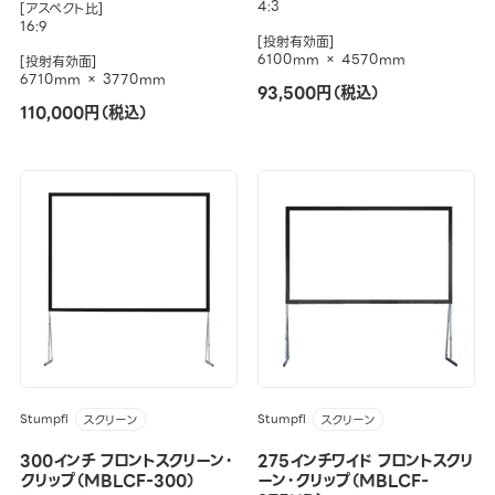
4:3
[アスペクト比]
16:9
[投射有効面]
6100mm × 4570mm
[投射有効面]
6710mm × 3770mm
93,500円（税込）
110,000円（税込）
Stumpfl
Stumpfl
スクリーン
スクリーン
300インチ フロントスクリーン・
275インチワイド フロントスクリ
クリップ（MBLCF-300）
ーン・クリップ（MBLCF-