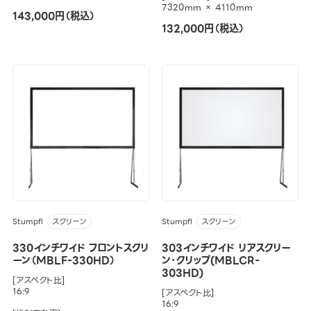
7320mm × 4110mm
143,000円（税込）
132,000円（税込）
Stumpfl
Stumpfl
スクリーン
スクリーン
330インチワイド フロントスクリ
303インチワイド リアスクリー
ーン（MBLF-330HD）
ン･クリップ(MBLCR-
303HD)
[アスペクト比]
16:9
[アスペクト比]
16:9