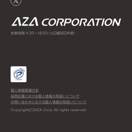
営業時間 9:30～18:00（土日曜祝日休業）
個人情報保護方針
採用応募における個人情報の取扱いについて
お問い合わせにおける個人情報の取扱いについて
Copyright(C)AZA Corp All rights reserved.