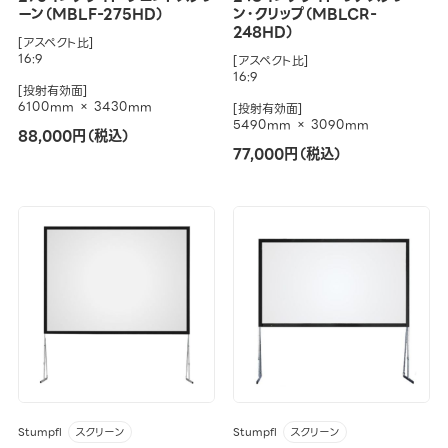
ーン（MBLF-275HD）
ン・クリップ（MBLCR-
248HD）
[アスペクト比]
16:9
[アスペクト比]
16:9
[投射有効面]
6100mm × 3430mm
[投射有効面]
5490mm × 3090mm
88,000円（税込）
77,000円（税込）
Stumpfl
Stumpfl
スクリーン
スクリーン