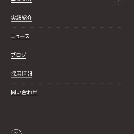
実績紹介
ニュース
ブログ
採用情報
問い合わせ