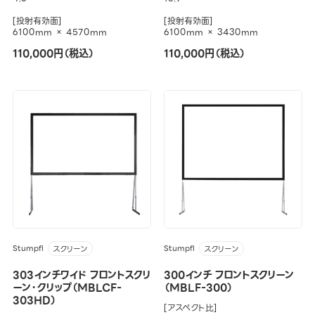
[投射有効面]
[投射有効面]
6100mm × 4570mm
6100mm × 3430mm
110,000円（税込）
110,000円（税込）
Stumpfl
Stumpfl
スクリーン
スクリーン
303インチワイド フロントスクリ
300インチ フロントスクリーン
ーン・クリップ（MBLCF-
（MBLF-300）
303HD）
[アスペクト比]