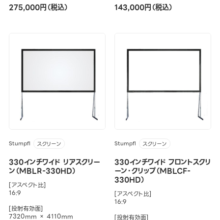
275,000円（税込）
143,000円（税込）
Stumpfl
Stumpfl
スクリーン
スクリーン
330インチワイド リアスクリー
330インチワイド フロントスクリ
ン（MBLR-330HD）
ーン・クリップ（MBLCF-
330HD）
[アスペクト比]
16:9
[アスペクト比]
16:9
[投射有効面]
7320mm × 4110mm
[投射有効面]