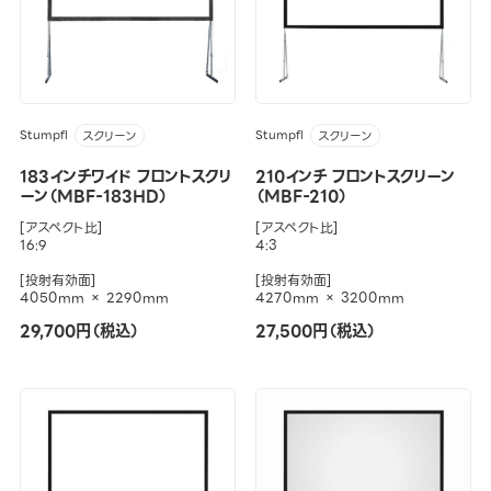
Stumpfl
Stumpfl
スクリーン
スクリーン
183インチワイド フロントスクリ
210インチ フロントスクリーン
ーン（MBF-183HD）
（MBF-210）
[アスペクト比]
[アスペクト比]
16:9
4:3
[投射有効面]
[投射有効面]
4050mm × 2290mm
4270mm × 3200mm
29,700円（税込）
27,500円（税込）