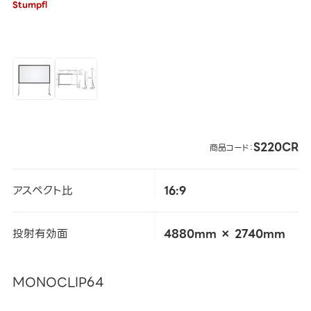
Stumpfl
S220CR
商品コード：
アスペクト比
16:9
投射有効面
4880mm × 2740mm
MONOCLIP64