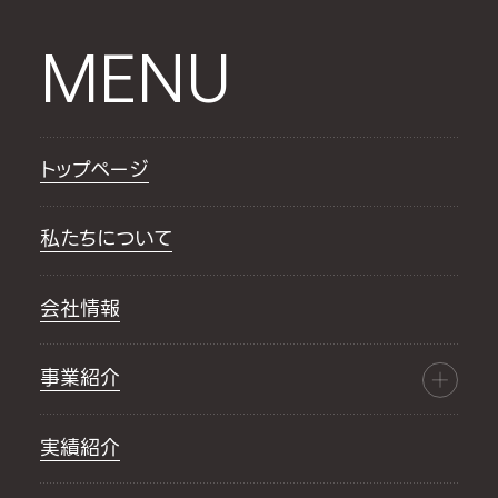
MENU
トップページ
私たちについて
会社情報
事業紹介
実績紹介