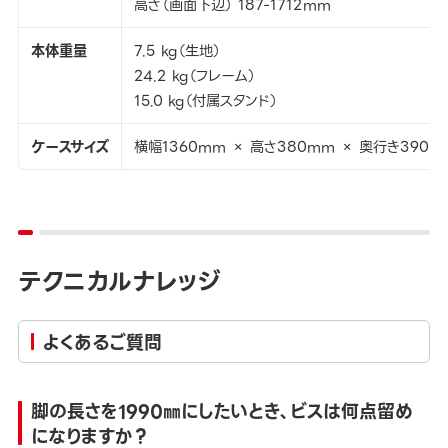
高さ（画面下辺） 187-1712mm
本体重量
7.5 kg（生地）
24.2 kg（フレーム）
15.0 kg（付属スタンド）
ケースサイズ
横幅1360mm × 高さ380mm × 奥行き390m
テクニカルナレッジ
よくあるご質問
脚の長さを1990㎜にしたいとき、ビスは何点留め
になりますか？