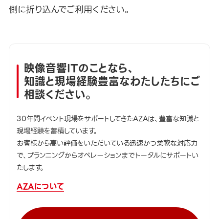
側に折り込んでご利用ください。
映像音響ITのことなら、
知識と現場経験豊富なわたしたちにご
相談ください。
30年間イベント現場をサポートしてきたAZAは、豊富な知識と
現場経験を蓄積しています。
お客様から高い評価をいただいている迅速かつ柔軟な対応力
で、プランニングからオペレーションまでトータルにサポートい
たします。
AZAについて