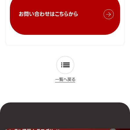
お問い合わせはこちらから
一覧へ戻る