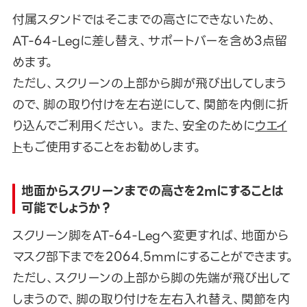
付属スタンドではそこまでの高さにできないため、
AT-64-Legに差し替え、サポートバーを含め3点留
めます。
ただし、スクリーンの上部から脚が飛び出してしまう
ので、脚の取り付けを左右逆にして、関節を内側に折
り込んでご利用ください。 また、安全のために
ウエイ
ト
もご使用することをお勧めします。
地面からスクリーンまでの高さを2mにすることは
可能でしょうか？
スクリーン脚をAT-64-Legへ変更すれば、地面から
マスク部下までを2064.5mmにすることができます。
ただし、スクリーンの上部から脚の先端が飛び出して
しまうので、脚の取り付けを左右入れ替え、関節を内