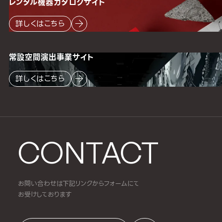
レンタル機器
カタログサイト
詳しくはこちら
常設空間
演出事業サイト
詳しくはこちら
CONTACT
お問い合わせは下記リンクからフォームにて
お受けしております