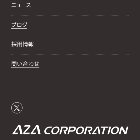
ニュース
ブログ
採用情報
問い合わせ