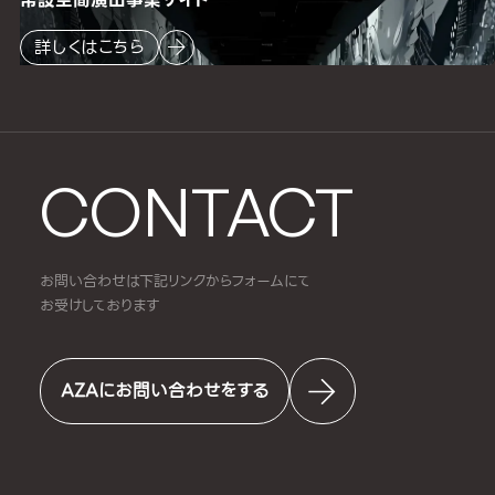
詳しくはこちら
CONTACT
お問い合わせは下記リンクからフォームにて
お受けしております
AZAにお問い合わせをする