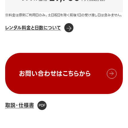
※料金は原則ご利用日のみ。土日祝日を除く前後1日の受け渡し日は含みません。
レンタル料金と日数について
お問い合わせはこちらから
取説・仕様書