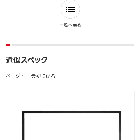
一覧へ戻る
近似スペック
ページ :
最初に戻る