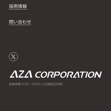
採用情報
問い合わせ
営業時間 9:30～18:00（土日曜祝日休業）