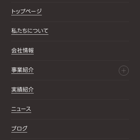
トップページ
私たちについて
会社情報
事業紹介
実績紹介
ニュース
ブログ