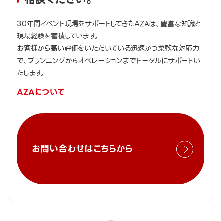
30年間イベント現場をサポートしてきたAZAは、豊富な知識と
現場経験を蓄積しています。
お客様から高い評価をいただいている迅速かつ柔軟な対応力
で、プランニングからオペレーションまでトータルにサポートい
たします。
AZAについて
お問い合わせはこちらから