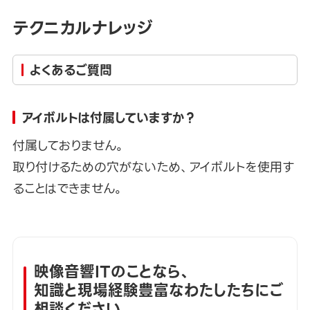
テクニカルナレッジ
よくあるご質問
アイボルトは付属していますか？
付属しておりません。
取り付けるための穴がないため、アイボルトを使用す
ることはできません。
映像音響ITのことなら、
知識と現場経験豊富なわたしたちにご
相談ください。