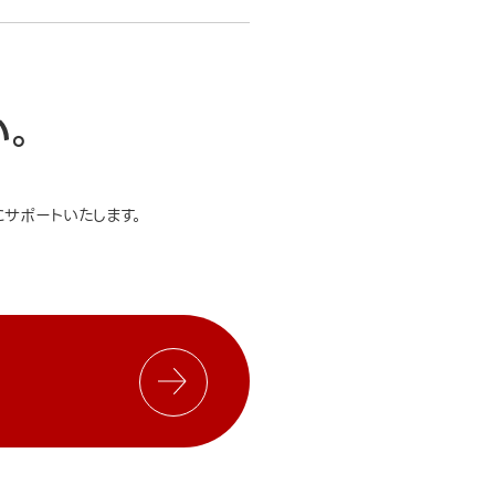
い。
サポートいたします。