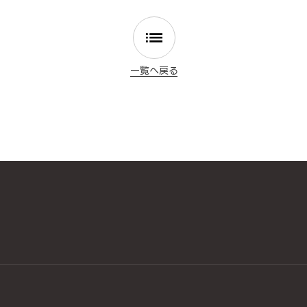
一覧へ戻る