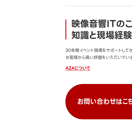
映像音響ITの
知識と現場経験
30年間イベント現場をサポートして
お客様から高い評価をいただいている
AZAについて
お問い合わせはこ