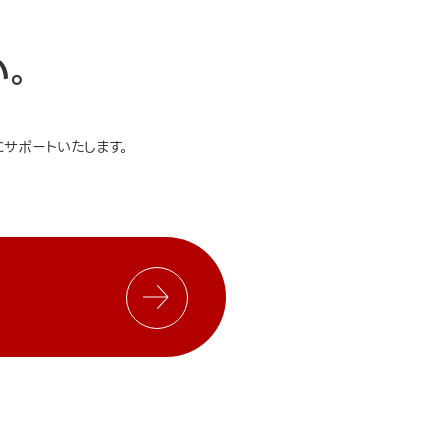
い。
サポートいたします。