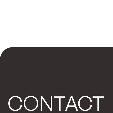
CONTACT