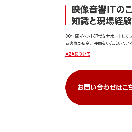
映像音響ITの
知識と現場経験
30年間イベント現場をサポートして
お客様から高い評価をいただいている
AZAについて
お問い合わせはこ