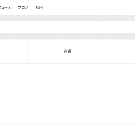
ニュース
ブログ
採用
音響