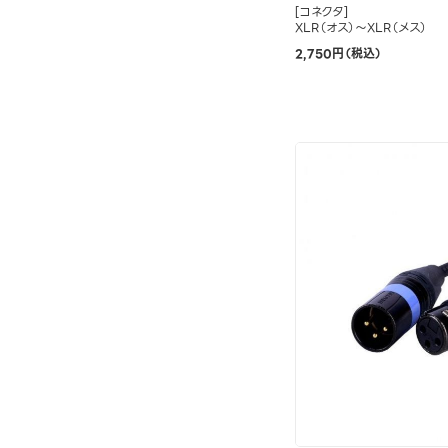
[コネクタ]
XLR（オス）～XLR（メス）
2,750円（税込）