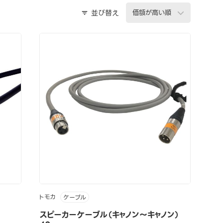
並び替え
トモカ
ケーブル
スピーカーケーブル（キャノン～キャノン）