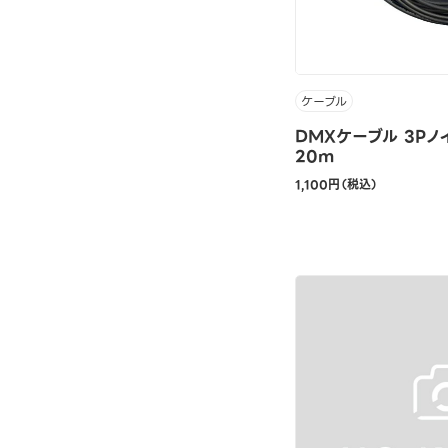
ケーブル
DMXケーブル 3Pノ
20m
1,100円（税込）