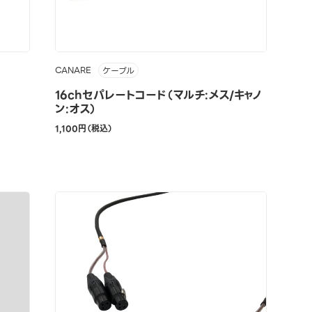
CANARE
ケーブル
16chセパレートコード（マルチ:メス/キャノ
ン:オス）
1,100円（税込）