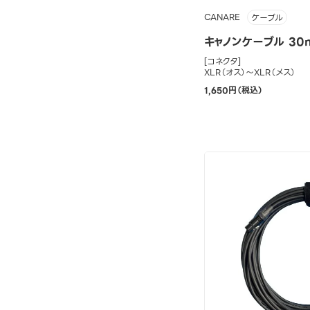
CANARE
ケーブル
キャノンケーブル 30
[コネクタ]
XLR（オス）～XLR（メス）
1,650円（税込）