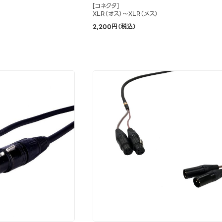
[コネクタ]
XLR（オス）～XLR（メス）
2,200円（税込）