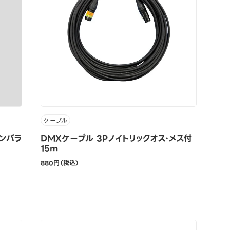
ケーブル
ンバラ
DMXケーブル 3Pノイトリックオス・メス付
15m
880円（税込）