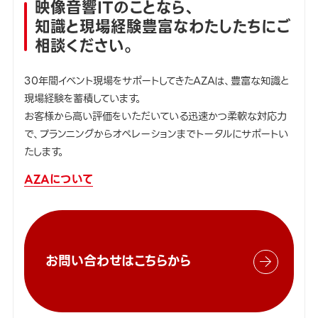
映像音響ITのことなら、
知識と現場経験豊富なわたしたちにご
相談ください。
30年間イベント現場をサポートしてきたAZAは、豊富な知識と
現場経験を蓄積しています。
お客様から高い評価をいただいている迅速かつ柔軟な対応力
で、プランニングからオペレーションまでトータルにサポートい
たします。
AZAについて
お問い合わせはこちらから