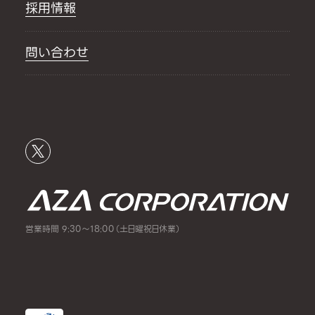
採用情報
問い合わせ
営業時間 9:30～18:00（土日曜祝日休業）