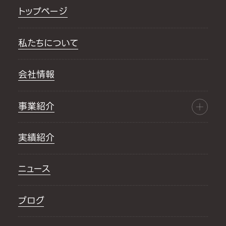
トップページ
私たちについて
会社情報
事業紹介
実績紹介
ニュース
ブログ