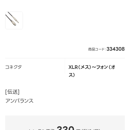
334308
商品コード：
コネクタ
XLR（メス）～フォン（オ
ス）
[伝送]
アンバランス