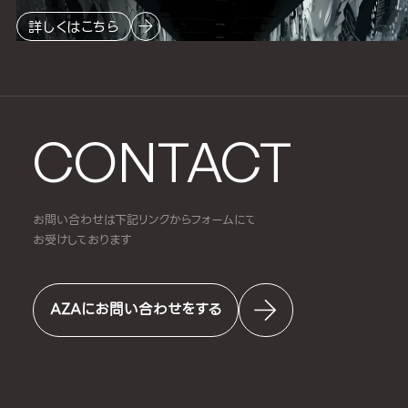
詳しくはこちら
CONTACT
お問い合わせは下記リンクからフォームにて
お受けしております
AZAにお問い合わせをする