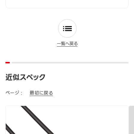
一覧へ戻る
近似スペック
ページ :
最初に戻る