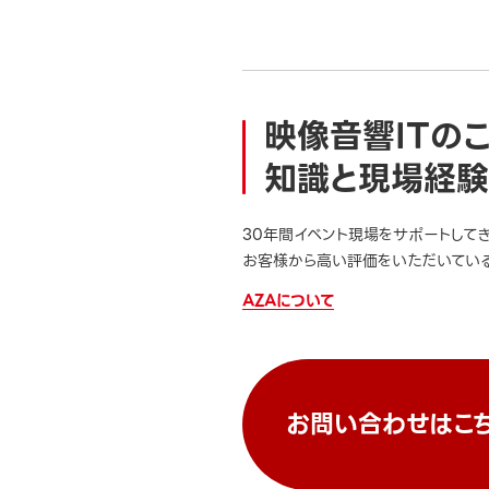
映像音響ITの
知識と現場経験
30年間イベント現場をサポートして
お客様から高い評価をいただいている
AZAについて
お問い合わせはこ