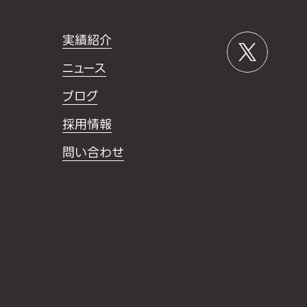
実績紹介
ニュース
ブログ
採用情報
問い合わせ