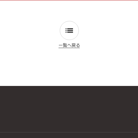
一覧へ戻る