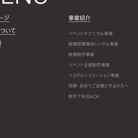
ージ
事業紹介
ついて
イベントテクニカル事業
報
映像音響機材レンタル事業
映像制作事業
イベント企画制作事業
システムソリューション事業
特徴・初めてご依頼されるかたへ
数字で知るAZA