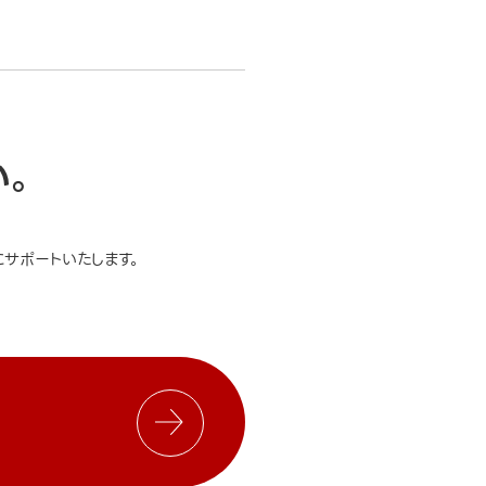
い。
サポートいたします。