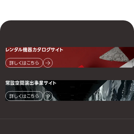
レンタル機器
カタログサイト
詳しくはこちら
常設空間
演出事業サイト
詳しくはこちら