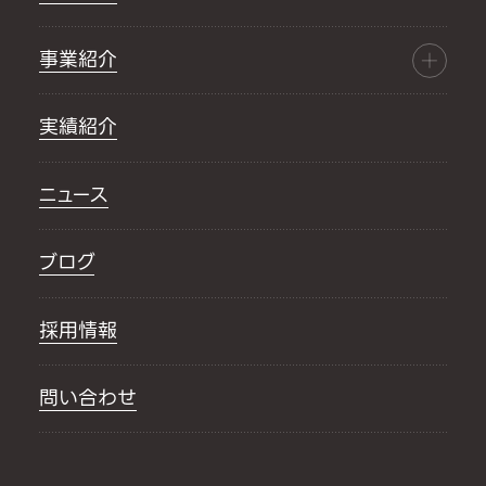
事業紹介
実績紹介
ニュース
ブログ
採用情報
問い合わせ