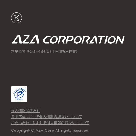
営業時間 9:30～18:00（土日曜祝日休業）
個人情報保護方針
採用応募における個人情報の取扱いについて
お問い合わせにおける個人情報の取扱いについて
Copyright(C)AZA Corp All rights reserved.