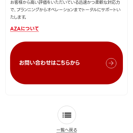
お客様から高い評価をいただいている迅速かつ柔軟な対応力
で、プランニングからオペレーションまでトータルにサポートい
たします。
AZAについて
お問い合わせはこちらから
一覧へ戻る