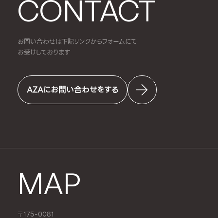
CONTACT
お問い合わせは下記リンクからフォームにて
お受けしております
AZAにお問い合わせをする
MAP
〒175-0081