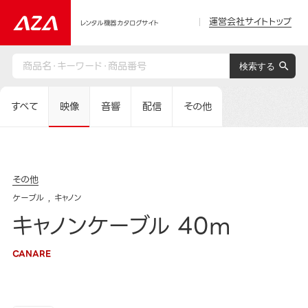
運営会社サイトトップ
レンタル機器カタログサイト
すべて
映像
音響
配信
その他
その他
ケーブル
キャノン
キャノンケーブル 40m
CANARE