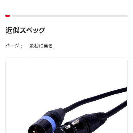
近似スペック
ページ :
最初に戻る