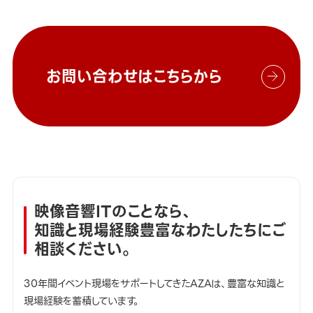
お問い合わせはこちらから
映像音響ITのことなら、
知識と現場経験豊富なわたしたちにご
相談ください。
30年間イベント現場をサポートしてきたAZAは、豊富な知識と
現場経験を蓄積しています。