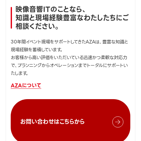
映像音響ITのことなら、
知識と現場経験豊富なわたしたちにご
相談ください。
30年間イベント現場をサポートしてきたAZAは、豊富な知識と
現場経験を蓄積しています。
お客様から高い評価をいただいている迅速かつ柔軟な対応力
で、プランニングからオペレーションまでトータルにサポートい
たします。
AZAについて
お問い合わせはこちらから