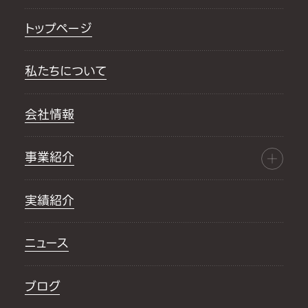
トップページ
私たちについて
会社情報
事業紹介
実績紹介
ニュース
ブログ