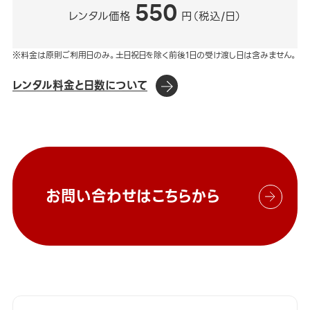
550
レンタル価格
円（税込/日）
※料金は原則ご利用日のみ。土日祝日を除く前後1日の受け渡し日は含みません。
レンタル料金と日数について
お問い合わせはこちらから