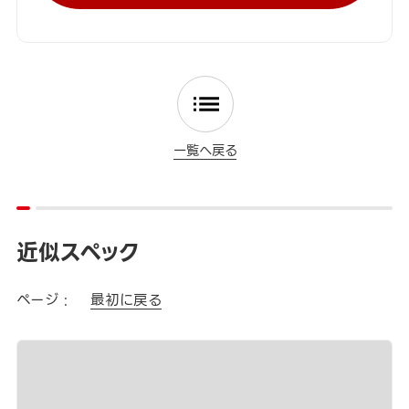
一覧へ戻る
近似スペック
ページ :
最初に戻る