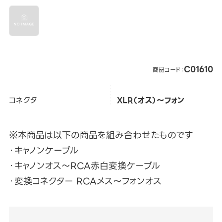
C01610
商品コード：
コネクタ
XLR（オス）～フォン
※本商品は以下の商品を組み合わせたものです
・キャノンケーブル
・キャノンオス～RCA赤白変換ケーブル
・変換コネクター RCAメス～フォンオス