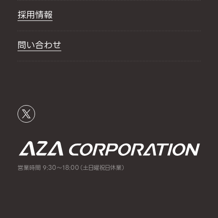
採用情報
問い合わせ
営業時間 9:30～18:00（土日曜祝日休業）