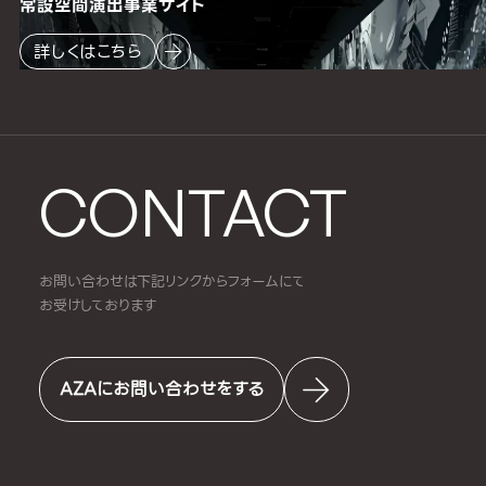
常設空間
演出事業サイト
詳しくはこちら
CONTACT
お問い合わせは下記リンクからフォームにて
お受けしております
AZAにお問い合わせをする