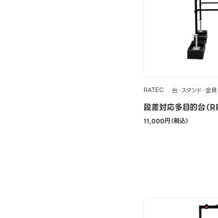
RATEC
台・スタンド・金具
段差対応多目的台（RPS
11,000円（税込）