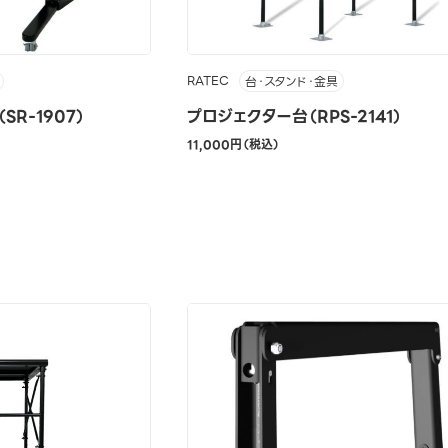
RATEC
台・スタンド・金具
R-1907）
プロジェクター台（RPS-2141）
11,000円（税込）