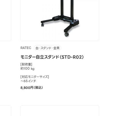
RATEC
台・スタンド・金具
モニター自立スタンド（STD-R02）
[耐荷重]
約100 kg
[対応モニターサイズ]
～65インチ
8,800円（税込）