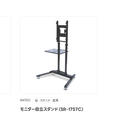
RATEC
台・スタンド・金具
モニター自立スタンド（SR-1757C）