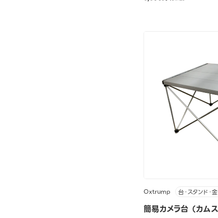
Oxtrump
台・スタンド・
簡易カメラ台 （カムステ