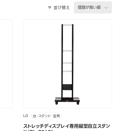
並び替え
LG
台・スタンド・金具
ストレッチディスプレイ専用縦型自立スタン