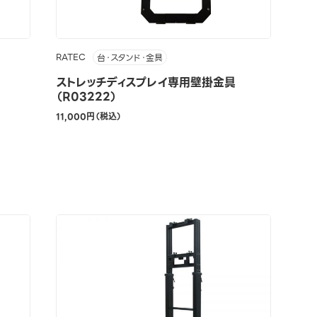
RATEC
台・スタンド・金具
ストレッチディスプレイ専用壁掛金具
（R03222）
11,000円（税込）