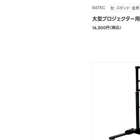
RATEC
台・スタンド・金具
大型プロジェクター用吊
16,500円（税込）