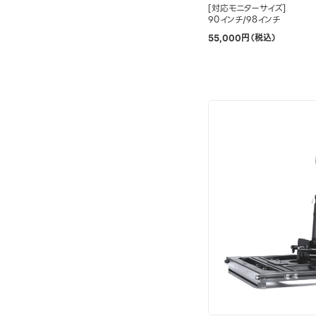
[対応モニターサイズ]
90インチ/98インチ
55,000円（税込）