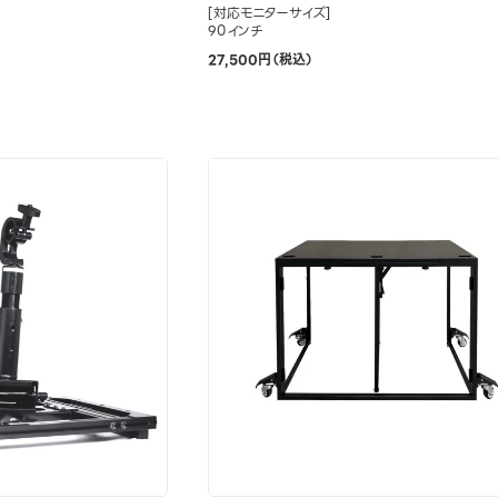
[対応モニターサイズ]
90インチ
27,500円（税込）