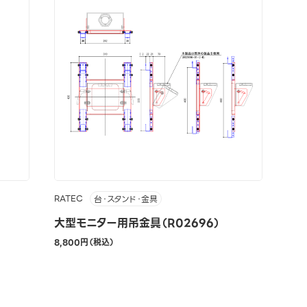
RATEC
台・スタンド・金具
大型モニター用吊金具（R02696）
8,800円（税込）