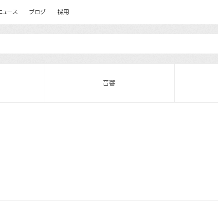
ニュース
ブログ
採用
音響