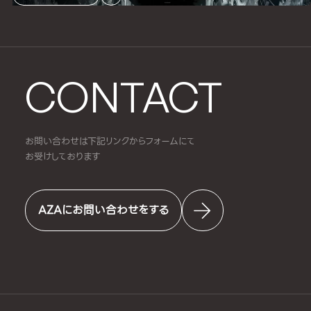
CONTACT
お問い合わせは下記リンクからフォームにて
お受けしております
AZAにお問い合わせをする