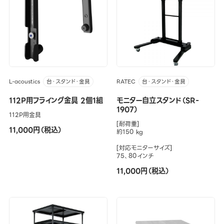
L-acoustics
RATEC
台・スタンド・金具
台・スタンド・金具
112P用フライング金具 2個1組
モニター自立スタンド（SR-
1907）
112P用金具
[耐荷重]
11,000円（税込）
約150 kg
[対応モニターサイズ]
75、80インチ
11,000円（税込）