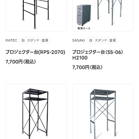
RATEC
SASAKI
台・スタンド・金具
台・スタンド・金具
プロジェクター台(RPS-2070)
プロジェクター台（SS-06）
H2100
7,700円（税込）
7,700円（税込）