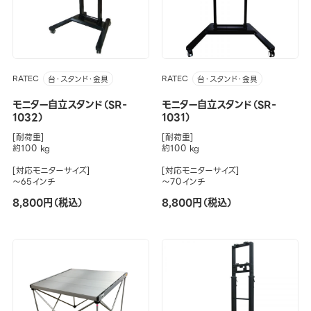
RATEC
RATEC
台・スタンド・金具
台・スタンド・金具
モニター自立スタンド（SR-
モニター自立スタンド（SR-
1032）
1031）
[耐荷重]
[耐荷重]
約100 kg
約100 kg
[対応モニターサイズ]
[対応モニターサイズ]
～65インチ
～70インチ
8,800円（税込）
8,800円（税込）