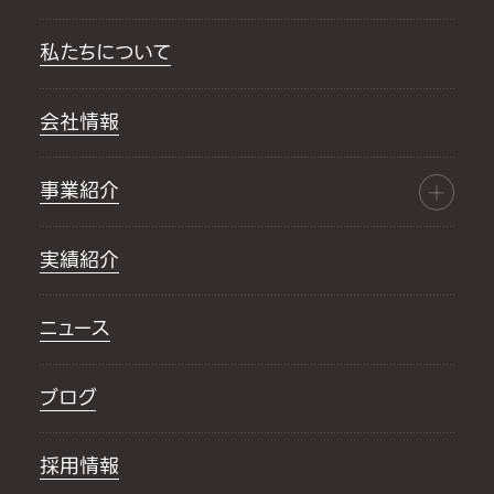
私たちについて
会社情報
事業紹介
実績紹介
ニュース
ブログ
採用情報