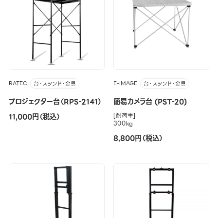
RATEC
E-IMAGE
台・スタンド・金具
台・スタンド・金具
プロジェクター台（RPS-2141）
簡易カメラ台 (PST-20)
11,000円（税込）
[耐荷重]
300kg
8,800円（税込）