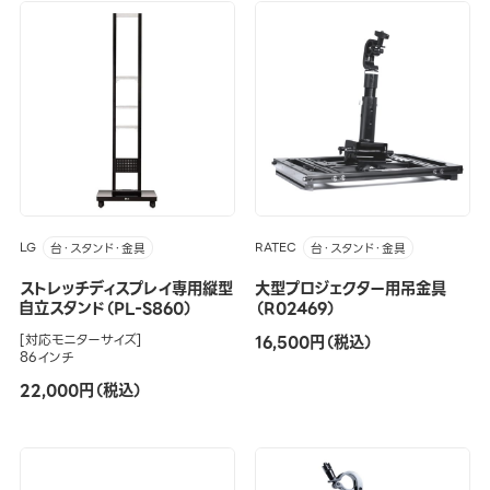
LG
RATEC
台・スタンド・金具
台・スタンド・金具
ストレッチディスプレイ専用縦型
大型プロジェクター用吊金具
自立スタンド（PL-S860）
（R02469）
[対応モニターサイズ]
16,500円（税込）
86インチ
22,000円（税込）