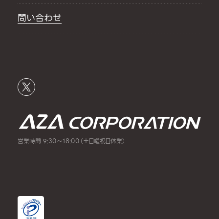
問い合わせ
営業時間 9:30～18:00（土日曜祝日休業）