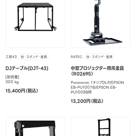
工房43
RATEC
台・スタンド・金具
台・スタンド・金具
DJテーブル(DJT-43)
中型プロジェクター用吊金具
（R02695）
[耐荷重]
300 kg
Panasonic 1チップDLP/EPSON
EB-PU1007B/EPSON EB-
15,400円（税込）
PU1008B用
13,200円（税込）