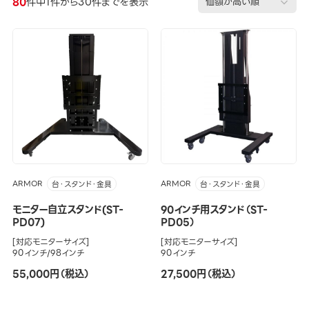
80
件中1件から30件までを表示
ARMOR
ARMOR
台・スタンド・金具
台・スタンド・金具
モニター自立スタンド(ST-
90インチ用スタンド（ST-
PD07)
PD05）
[対応モニターサイズ]
[対応モニターサイズ]
90インチ/98インチ
90インチ
55,000円（税込）
27,500円（税込）