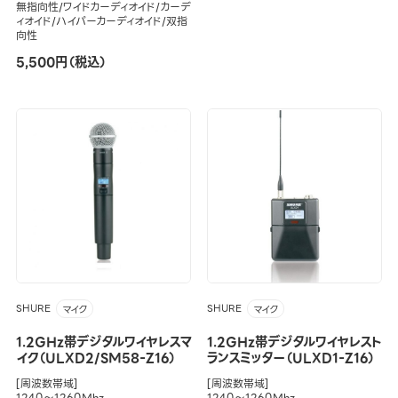
無指向性/ワイドカーディオイド/カーデ
ィオイド/ハイパーカーディオイド/双指
向性
5,500円（税込）
SHURE
SHURE
マイク
マイク
1.2GHz帯デジタルワイヤレスマ
1.2GHz帯デジタルワイヤレスト
イク（ULXD2/SM58-Z16）
ランスミッター（ULXD1-Z16）
[周波数帯域]
[周波数帯域]
1240～1260Mhz
1240～1260Mhz