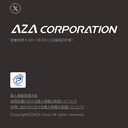
営業時間 9:30～18:00（土日曜祝日休業）
個人情報保護方針
採用応募における個人情報の取扱いについて
お問い合わせにおける個人情報の取扱いについて
Copyright(C)AZA Corp All rights reserved.