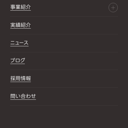
事業紹介
実績紹介
ニュース
ブログ
採用情報
問い合わせ