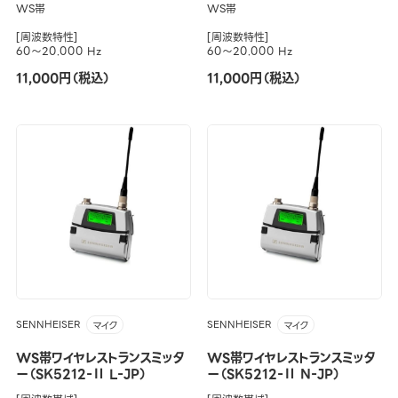
WS帯
WS帯
[周波数特性]
[周波数特性]
60～20.000 Hz
60～20.000 Hz
11,000円（税込）
11,000円（税込）
SENNHEISER
SENNHEISER
マイク
マイク
WS帯ワイヤレストランスミッタ
WS帯ワイヤレストランスミッタ
ー（SK5212-Ⅱ L-JP）
ー（SK5212-Ⅱ N-JP）