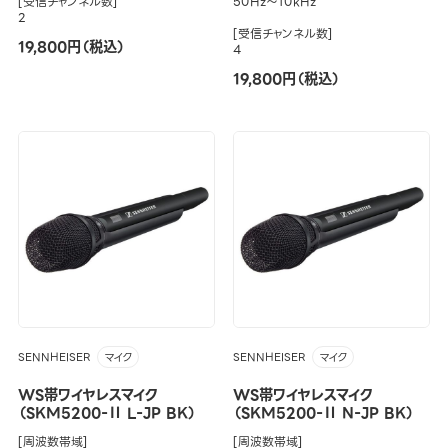
[受信チャンネル数]
50Hz～10kHz
2
[受信チャンネル数]
19,800円（税込）
4
19,800円（税込）
SENNHEISER
SENNHEISER
マイク
マイク
WS帯ワイヤレスマイク
WS帯ワイヤレスマイク
（SKM5200-Ⅱ L-JP BK）
（SKM5200-Ⅱ N-JP BK）
[周波数帯域]
[周波数帯域]