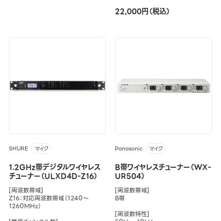
22,000円（税込）
SHURE
Panasonic
マイク
マイク
1.2GHz帯デジタルワイヤレス
B帯ワイヤレスチューナー（WX-
チューナー（ULXD4D-Z16）
UR504）
[周波数帯域]
[周波数帯域]
Z16：対応周波数帯域（1240～
B帯
1260MHz）
[周波数特性]