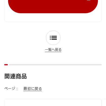
一覧へ戻る
関連商品
ページ :
最初に戻る