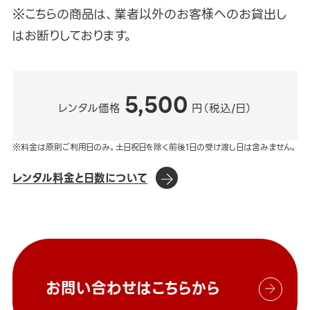
※こちらの商品は、業者以外のお客様へのお貸出し
はお断りしております。
5,500
レンタル価格
円（税込/日）
※料金は原則ご利用日のみ。土日祝日を除く前後1日の受け渡し日は含みません。
レンタル料金と日数について
お問い合わせはこちらから