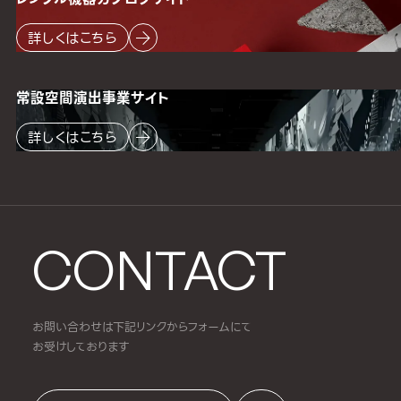
詳しくはこちら
常設空間
演出事業サイト
詳しくはこちら
CONTACT
お問い合わせは下記リンクからフォームにて
お受けしております