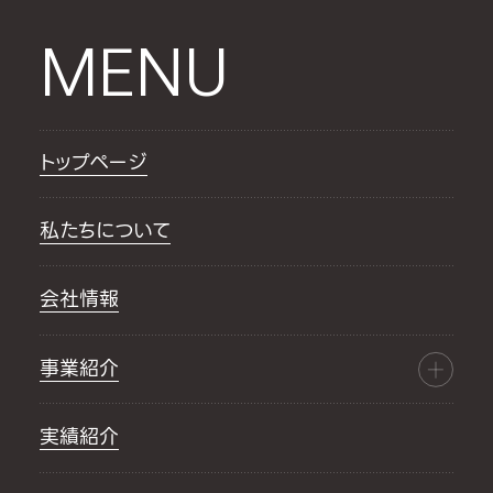
MENU
トップページ
私たちについて
会社情報
事業紹介
実績紹介