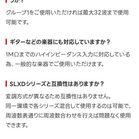
うか？
グループ1をご使用いただければ最大32波まで使用
可能です。
ギターなどの楽器にも対応していますか？
1MΩまでのハイインピーダンス入力に対応している
為、一般的な楽器でご使用いただけます。
SLXDシリーズと互換性はありますか？
変調方式が異なるため互換性はありません。
同一環境で各シリーズ混合して使用するのは可能で、
周波数表通りに周波数合わせを行えば問題なく使用
できます。