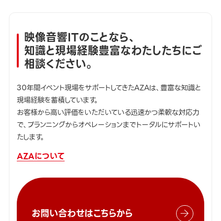
映像音響ITのことなら、
知識と現場経験豊富なわたしたちにご
相談ください。
30年間イベント現場をサポートしてきたAZAは、豊富な知識と
現場経験を蓄積しています。
お客様から高い評価をいただいている迅速かつ柔軟な対応力
で、プランニングからオペレーションまでトータルにサポートい
たします。
AZAについて
お問い合わせはこちらから