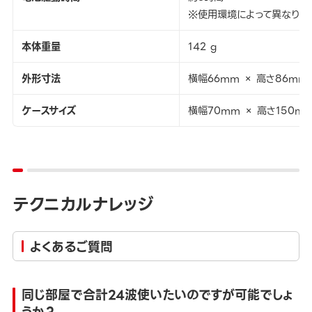
※使用環境によって異なりま
本体重量
142 g
外形寸法
横幅66mm × 高さ86mm
ケースサイズ
横幅70mm × 高さ150m
テクニカルナレッジ
よくあるご質問
同じ部屋で合計24波使いたいのですが可能でしょ