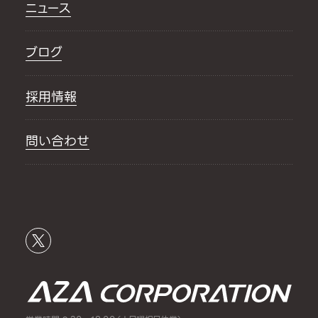
ニュース
ブログ
採用情報
問い合わせ