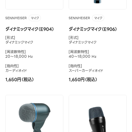
SENNHEISER
SENNHEISER
マイク
マイク
ダイナミックマイク（E904）
ダイナミックマイク（E906）
[形式]
[形式]
ダイナミックマイク
ダイナミックマイク
[周波数特性]
[周波数特性]
20～18,000 Hz
40～18,000 Hz
[指向性]
[指向性]
カーディオイド
スーパーカーディオイド
1,650円（税込）
1,650円（税込）