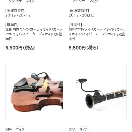
コンデンサーマイク
コンデンサーマイク
[周波数特性]
[周波数特性]
20Hz～20kHz
20Hz～20kHz
[指向性]
[指向性]
無指向性/ワイドカーディオイド/カーデ
無指向性/ワイドカーディオイド/カーデ
ィオイド/ハイパーカーディオイド/双指
ィオイド/ハイパーカーディオイド/双指
向性
向性
5,500円（税込）
5,500円（税込）
DPA
DPA
マイク
マイク