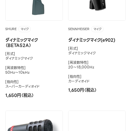
SHURE
SENNHEISER
マイク
マイク
ダイナミックマイク
ダイナミックマイク(e902)
（BETA52A）
[形式]
ダイナミックマイク
[形式]
ダイナミックマイク
[周波数特性]
20～18,000Hz
[周波数特性]
50Hz～10kHz
[指向性]
カーディオイド
[指向性]
スーパーカーディオイド
1,650円（税込）
1,650円（税込）