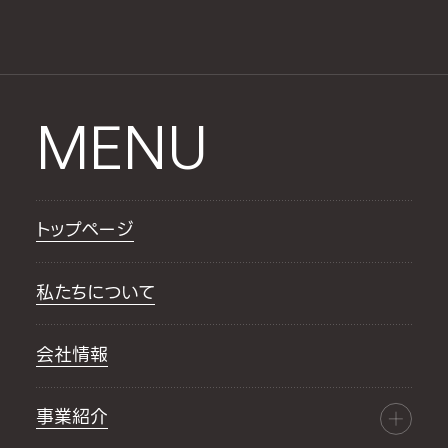
MENU
トップページ
私たちについて
会社情報
事業紹介