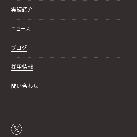
実績紹介
ニュース
ブログ
採用情報
問い合わせ