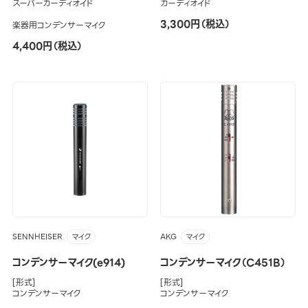
スーパーカーディオイド
カーディオイド
3,300円（税込）
楽器用コンデンサーマイク
4,400円（税込）
SENNHEISER
AKG
マイク
マイク
コンデンサーマイク(e914)
コンデンサーマイク（C451B）
[形式]
[形式]
コンデンサーマイク
コンデンサーマイク