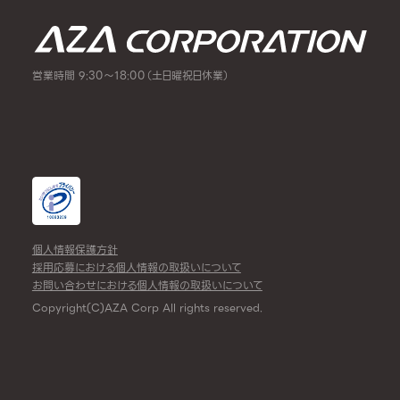
営業時間 9:30～18:00（土日曜祝日休業）
個人情報保護方針
採用応募における個人情報の取扱いについて
お問い合わせにおける個人情報の取扱いについて
Copyright(C)AZA Corp All rights reserved.