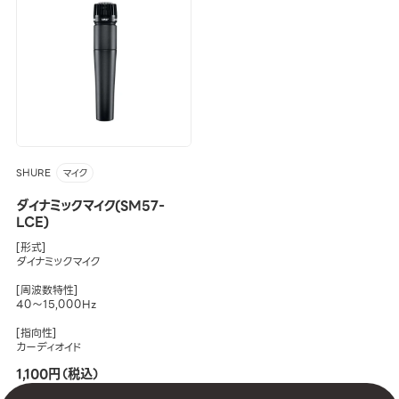
SHURE
マイク
ダイナミックマイク(SM57-
LCE)
[形式]
ダイナミックマイク
[周波数特性]
40～15,000Hz
[指向性]
カーディオイド
1,100円（税込）