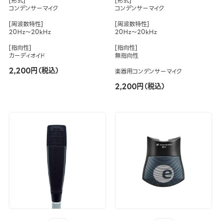
[形式]
[形式]
コンデンサーマイク
コンデンサーマイク
[周波数特性]
[周波数特性]
20Hz～20kHz
20Hz～20kHz
[指向性]
[指向性]
カーディオイド
無指向性
2,200円（税込）
楽器用コンデンサーマイク
2,200円（税込）