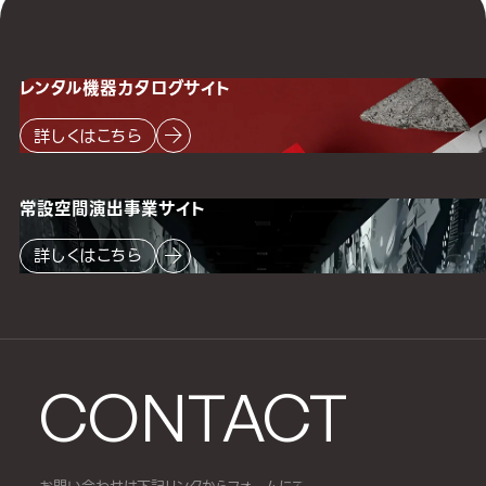
レンタル機器
カタログサイト
詳しくはこちら
常設空間
演出事業サイト
詳しくはこちら
CONTACT