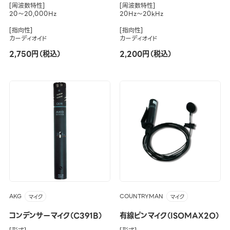
[周波数特性]
[周波数特性]
20～20,000Hz
20Hz～20kHz
[指向性]
[指向性]
カーディオイド
カーディオイド
2,750円（税込）
2,200円（税込）
AKG
COUNTRYMAN
マイク
マイク
コンデンサーマイク（C391B）
有線ピンマイク（ISOMAX2O）