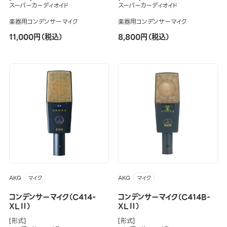
スーパーカーディオイド
スーパーカーディオイド
楽器用コンデンサーマイク
楽器用コンデンサーマイク
11,000円（税込）
8,800円（税込）
AKG
AKG
マイク
マイク
コンデンサーマイク（C414-
コンデンサーマイク（C414B-
XLⅡ）
XLⅡ）
[形式]
[形式]