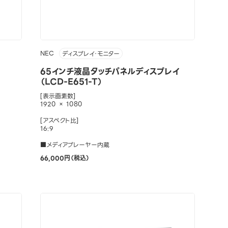
NEC
ディスプレイ・モニター
65インチ液晶タッチパネルディスプレイ
（LCD-E651-T）
[表示画素数]
1920 × 1080
[アスペクト比]
16:9
■メディアプレーヤー内蔵
66,000円（税込）