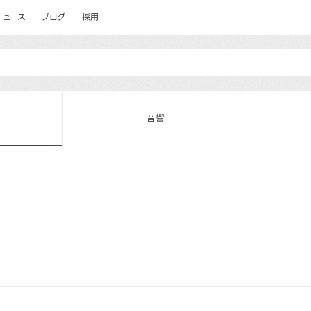
ニュース
ブログ
採用
音響