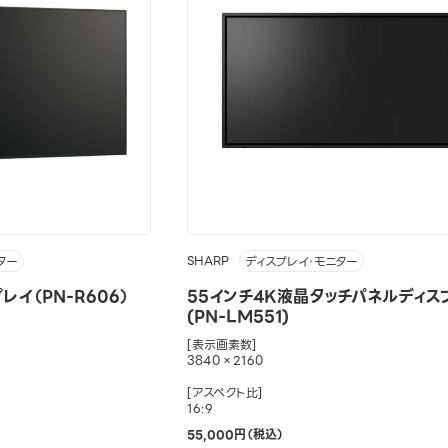
SHARP
ター
ディスプレイ・モニター
レイ（PN-R606）
55インチ4K液晶タッチパネルディス
(PN-LM551)
[表示画素数]
3840×2160
[アスペクト比]
16:9
55,000円（税込）