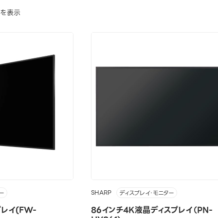
でを表示
SHARP
ー
ディスプレイ・モニター
レイ(FW-
86インチ4K液晶ディスプレイ（PN-