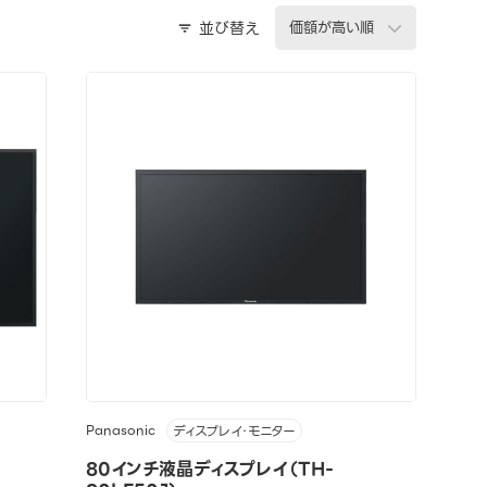
並び替え
Panasonic
ディスプレイ・モニター
80インチ液晶ディスプレイ（TH-