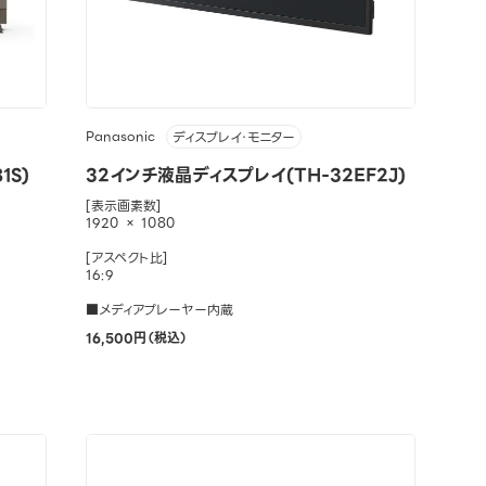
Panasonic
ディスプレイ・モニター
1S)
32インチ液晶ディスプレイ(TH-32EF2J)
[表示画素数]
1920 × 1080
[アスペクト比]
16:9
■メディアプレーヤー内蔵
16,500円（税込）