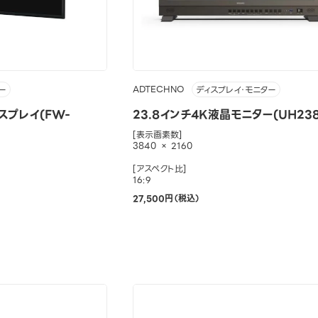
ADTECHNO
ー
ディスプレイ・モニター
スプレイ(FW-
23.8インチ4K液晶モニター(UH238
[表示画素数]
3840 × 2160
[アスペクト比]
16:9
27,500円（税込）