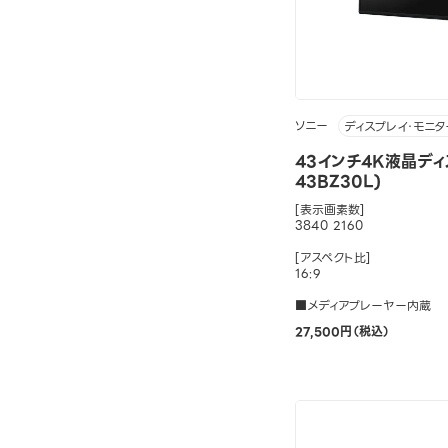
ソニー
ディスプレイ・モニタ
43インチ4K液晶ディ
43BZ30L)
[表示画素数]
3840 2160
[アスペクト比]
16:9
■メディアプレーヤー内蔵
27,500円（税込）