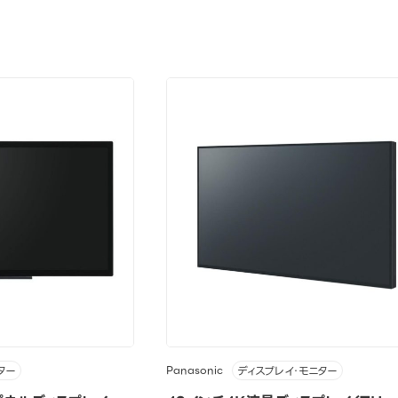
Panasonic
ター
ディスプレイ・モニター