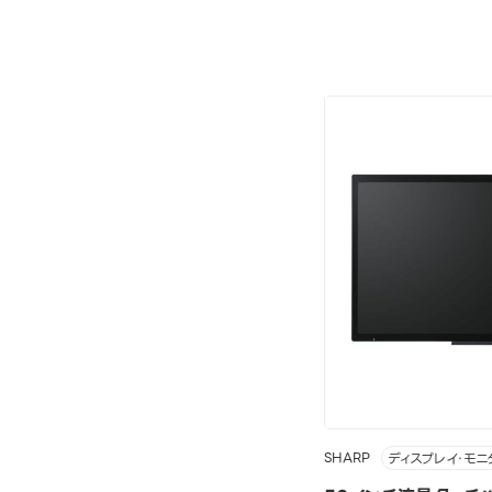
SHARP
ディスプレイ・モニ