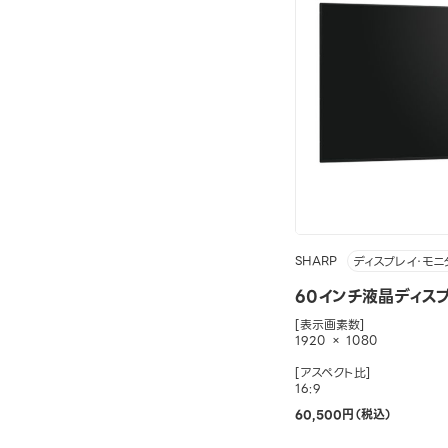
SHARP
ディスプレイ・モニ
60インチ液晶ディスプ
[表示画素数]
1920 × 1080
[アスペクト比]
16:9
60,500円（税込）