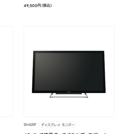
49,500円（税込）
SHARP
ディスプレイ・モニター