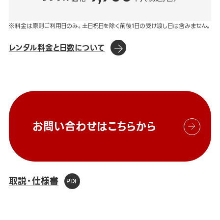
※料金は原則ご利用日のみ。土日祝日を除く前後1日の受け渡し日は含みません。
レンタル料金と日数について
お問い合わせはこちらから
取説・仕様書