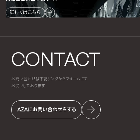
詳しくはこちら
CONTACT
お問い合わせは下記リンクからフォームにて
お受けしております
AZAにお問い合わせをする