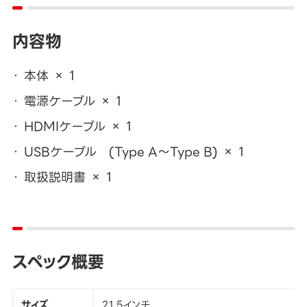
内容物
本体 × 1
電源ケーブル × 1
HDMIケーブル × 1
USBケーブル (Type A～Type B) × 1
取扱説明書 × 1
スペック概要
サイズ
21.5インチ