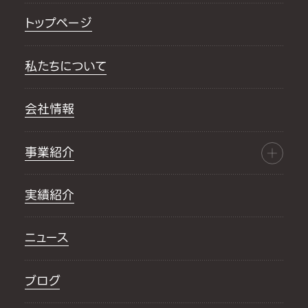
トップページ
私たちについて
会社情報
事業紹介
実績紹介
ニュース
ブログ