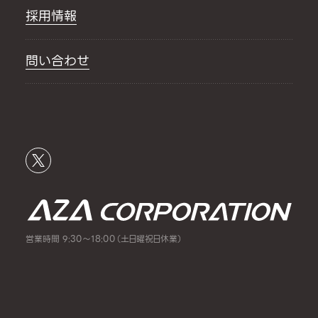
採用情報
問い合わせ
営業時間 9:30～18:00（土日曜祝日休業）