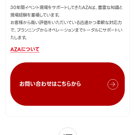
30年間イベント現場をサポートしてきたAZAは、豊富な知識と
現場経験を蓄積しています。
お客様から高い評価をいただいている迅速かつ柔軟な対応力
で、プランニングからオペレーションまでトータルにサポートい
たします。
AZAについて
お問い合わせはこちらから