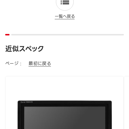
一覧へ戻る
近似スペック
ページ :
最初に戻る