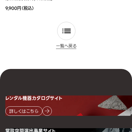
9,900円（税込）
一覧へ戻る
レンタル機器
カタログサイト
詳しくはこちら
常設空間
演出事業サイト