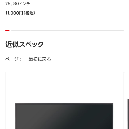
75、80インチ
11,000円（税込）
近似スペック
ページ :
最初に戻る