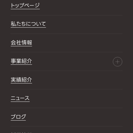
トップページ
私たちについて
会社情報
事業紹介
実績紹介
ニュース
ブログ