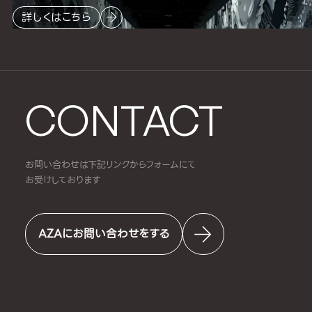
詳しくはこちら
CONTACT
お問い合わせは下記リンクからフォームにて
お受けしております
AZAにお問い合わせをする