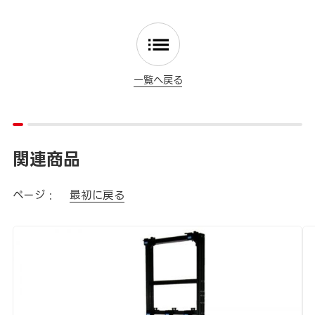
一覧へ戻る
関連商品
ページ :
最初に戻る