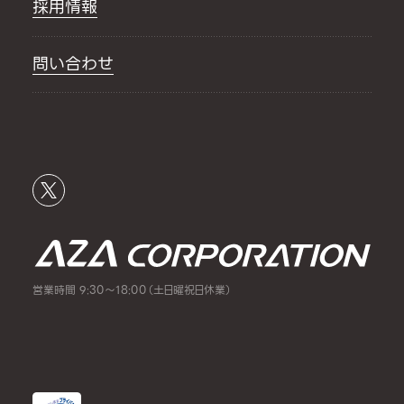
採用情報
問い合わせ
営業時間 9:30～18:00（土日曜祝日休業）