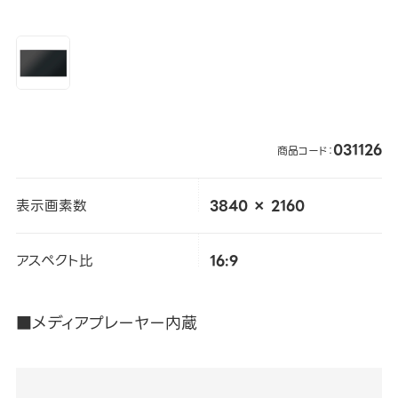
031126
商品コード：
表示画素数
3840 × 2160
アスペクト比
16:9
■メディアプレーヤー内蔵