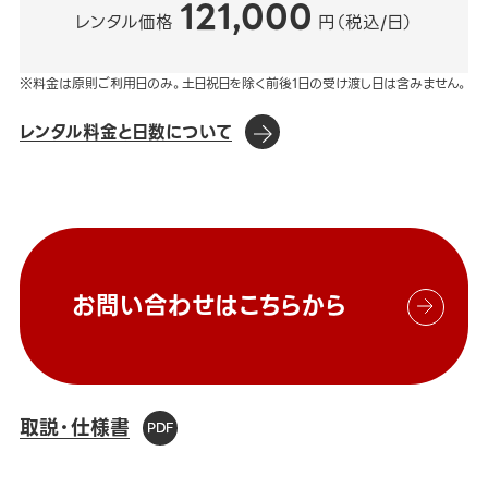
121,000
レンタル価格
円（税込/日）
※料金は原則ご利用日のみ。土日祝日を除く前後1日の受け渡し日は含みません。
レンタル料金と日数について
お問い合わせはこちらから
取説・仕様書