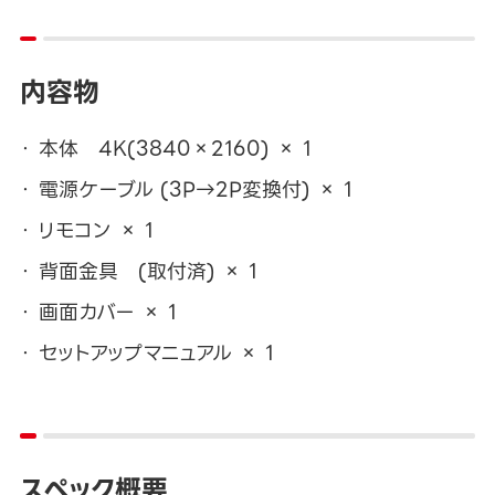
内容物
本体 4K(3840×2160) × 1
電源ケーブル (3P→2P変換付) × 1
リモコン × 1
背面金具 (取付済) × 1
画面カバー × 1
セットアップマニュアル × 1
スペック概要