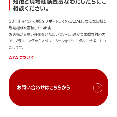
知識と現場経験豊富なわたしたちにご
相談ください。
30年間イベント現場をサポートしてきたAZAは、豊富な知識と
現場経験を蓄積しています。
お客様から高い評価をいただいている迅速かつ柔軟な対応力
で、プランニングからオペレーションまでトータルにサポートい
たします。
AZAについて
お問い合わせはこちらから