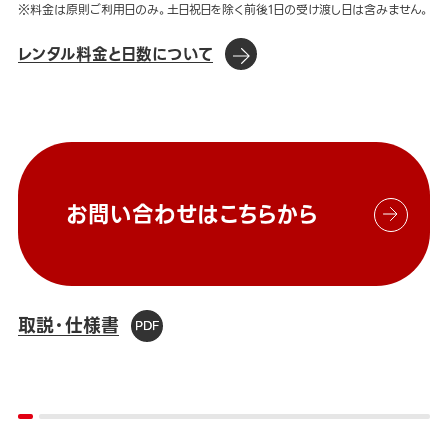
※料金は原則ご利用日のみ。土日祝日を除く前後1日の受け渡し日は含みません。
レンタル料金と日数について
お問い合わせはこちらから
取説・仕様書