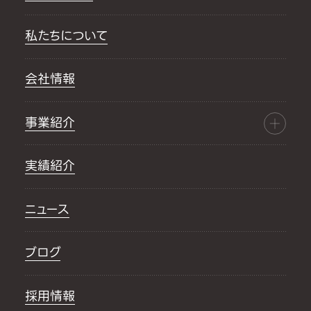
私たちについて
会社情報
事業紹介
実績紹介
ニュース
ブログ
採用情報