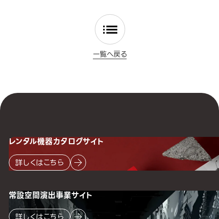
一覧へ戻る
レンタル機器
カタログサイト
詳しくはこちら
常設空間
演出事業サイト
詳しくはこちら