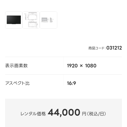
031212
商品コード：
表示画素数
1920 × 1080
アスペクト比
16:9
44,000
レンタル価格
円（税込/日）