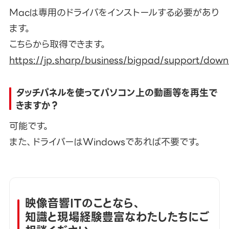
Macは専用のドライバをインストールする必要があり
ます。
こちらから取得できます。
https://jp.sharp/business/bigpad/support/do
タッチパネルを使ってパソコン上の動画等を再生で
きますか？
可能です。
また、ドライバーはWindowsであれば不要です。
映像音響ITのことなら、
知識と現場経験豊富なわたしたちにご