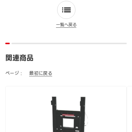
一覧へ戻る
関連商品
ページ :
最初に戻る