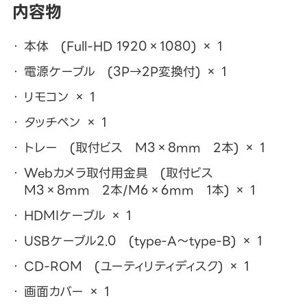
内容物
本体 (Full-HD 1920×1080) × 1
電源ケーブル (3P→2P変換付) × 1
リモコン × 1
タッチペン × 1
トレー (取付ビス M3×8mm 2本) × 1
Webカメラ取付用金具 (取付ビス
M3×8mm 2本/M6×6mm 1本) × 1
HDMIケーブル × 1
USBケーブル2.0 (type-A～type-B) × 1
CD-ROM (ユーティリティディスク) × 1
画面カバー × 1