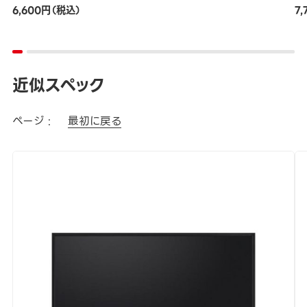
6,600円（税込）
7
近似スペック
ページ :
最初に戻る