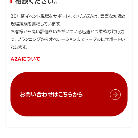
相談ください。
30年間イベント現場をサポートしてきたAZAは、豊富な知識と
現場経験を蓄積しています。
お客様から高い評価をいただいている迅速かつ柔軟な対応力
で、プランニングからオペレーションまでトータルにサポートい
たします。
AZAについて
お問い合わせはこちらから