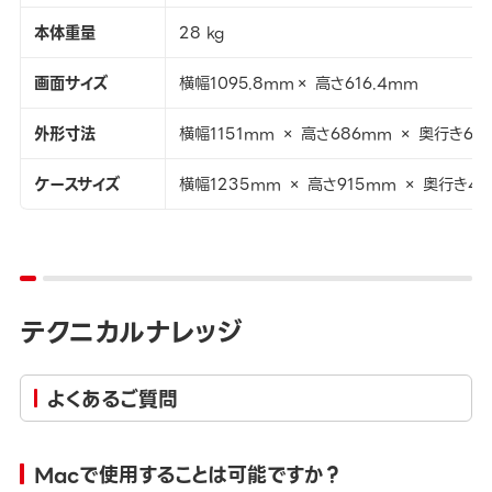
本体重量
28 kg
画面サイズ
横幅1095.8mm× 高さ616.4mm
外形寸法
横幅1151mm × 高さ686mm × 奥行き68
ケースサイズ
横幅1235mm × 高さ915mm × 奥行き4
テクニカルナレッジ
よくあるご質問
Macで使用することは可能ですか？