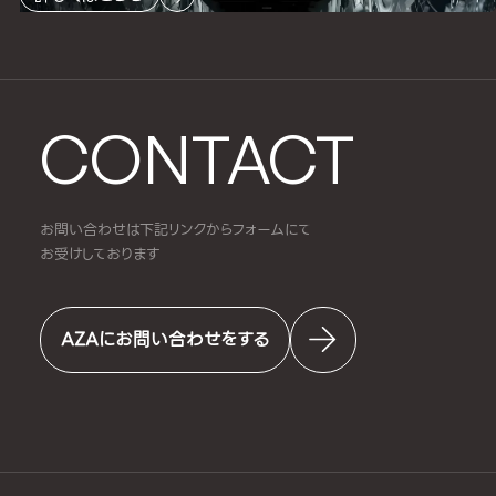
CONTACT
お問い合わせは下記リンクからフォームにて
お受けしております
AZAにお問い合わせをする