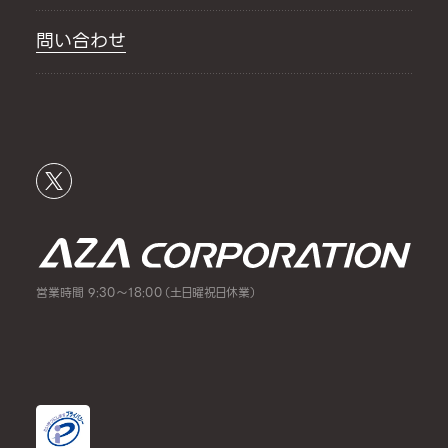
問い合わせ
営業時間 9:30～18:00（土日曜祝日休業）